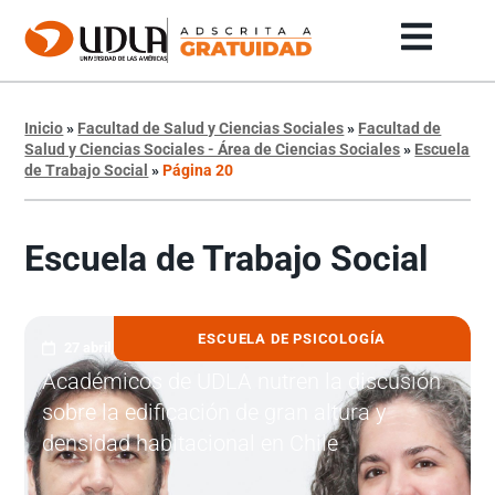
Inicio
»
Facultad de Salud y Ciencias Sociales
»
Facultad de
Salud y Ciencias Sociales - Área de Ciencias Sociales
»
Escuela
de Trabajo Social
»
Página 20
Escuela de Trabajo Social
ESCUELA DE PSICOLOGÍA
27 abril, 2021
Académicos de UDLA nutren la discusión
sobre la edificación de gran altura y
densidad habitacional en Chile