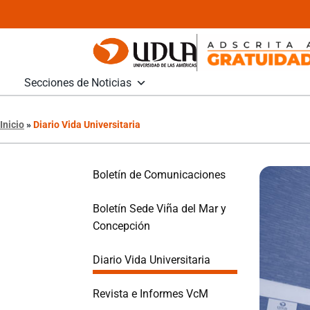
Secciones de Noticias
Inicio
»
Diario Vida Universitaria
Boletín de Comunicaciones
Boletín Sede Viña del Mar y
Concepción
Diario Vida Universitaria
Revista e Informes VcM