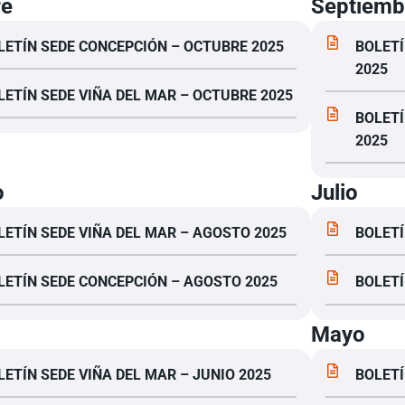
re
Septiemb
LETÍN SEDE CONCEPCIÓN – OCTUBRE 2025
BOLETÍ
2025
LETÍN SEDE VIÑA DEL MAR – OCTUBRE 2025
BOLETÍ
2025
o
Julio
LETÍN SEDE VIÑA DEL MAR – AGOSTO 2025
BOLETÍ
LETÍN SEDE CONCEPCIÓN – AGOSTO 2025
BOLETÍ
Mayo
LETÍN SEDE VIÑA DEL MAR – JUNIO 2025
BOLETÍ