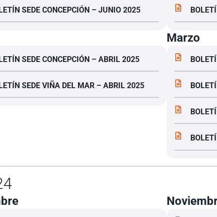
LETÍN SEDE CONCEPCIÓN – JUNIO 2025
BOLETÍ
Marzo
LETÍN SEDE CONCEPCIÓN – ABRIL 2025
BOLETÍ
LETÍN SEDE VIÑA DEL MAR – ABRIL 2025
BOLETÍ
BOLETÍ
BOLETÍ
24
mbre
Noviemb