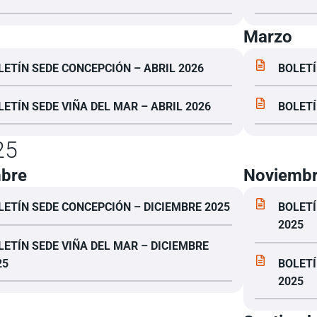
Marzo
LETÍN SEDE CONCEPCIÓN – ABRIL 2026
BOLETÍ
LETÍN SEDE VIÑA DEL MAR – ABRIL 2026
BOLETÍ
25
mbre
Noviemb
LETÍN SEDE CONCEPCIÓN – DICIEMBRE 2025
BOLETÍ
2025
LETÍN SEDE VIÑA DEL MAR – DICIEMBRE
25
BOLETÍ
2025