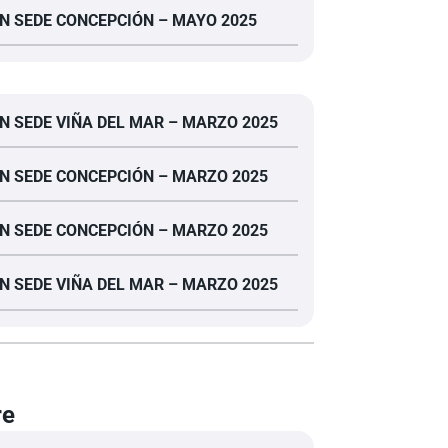
N SEDE CONCEPCIÓN – MAYO 2025
N SEDE VIÑA DEL MAR – MARZO 2025
N SEDE CONCEPCIÓN – MARZO 2025
N SEDE CONCEPCIÓN – MARZO 2025
N SEDE VIÑA DEL MAR – MARZO 2025
re