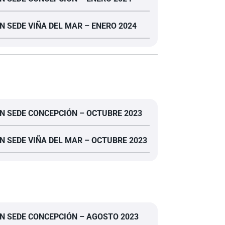
N SEDE VIÑA DEL MAR – ENERO 2024
N SEDE CONCEPCIÓN – OCTUBRE 2023
N SEDE VIÑA DEL MAR – OCTUBRE 2023
N SEDE CONCEPCIÓN – AGOSTO 2023