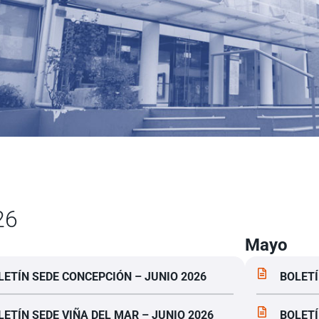
26
Mayo
LETÍN SEDE CONCEPCIÓN – JUNIO 2026
BOLETÍ
LETÍN SEDE VIÑA DEL MAR – JUNIO 2026
BOLETÍ