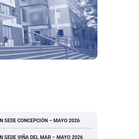
N SEDE CONCEPCIÓN – MAYO 2026
N SEDE VIÑA DEL MAR – MAYO 2026