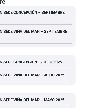
re
N SEDE CONCEPCIÓN – SEPTIEMBRE
N SEDE VIÑA DEL MAR – SEPTIEMBRE
N SEDE CONCEPCIÓN – JULIO 2025
N SEDE VIÑA DEL MAR – JULIO 2025
N SEDE VIÑA DEL MAR – MAYO 2025