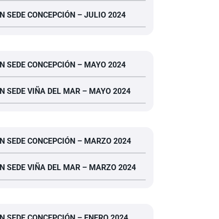
N SEDE CONCEPCIÓN – JULIO 2024
N SEDE CONCEPCIÓN – MAYO 2024
N SEDE VIÑA DEL MAR – MAYO 2024
N SEDE CONCEPCIÓN – MARZO 2024
N SEDE VIÑA DEL MAR – MARZO 2024
N SEDE CONCEPCIÓN – ENERO 2024