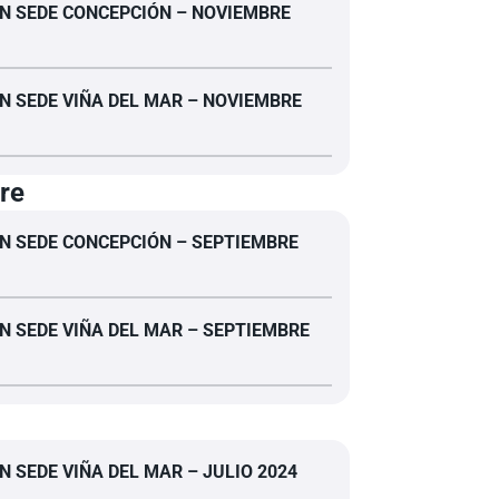
N SEDE CONCEPCIÓN – NOVIEMBRE
N SEDE VIÑA DEL MAR – NOVIEMBRE
re
N SEDE CONCEPCIÓN – SEPTIEMBRE
N SEDE VIÑA DEL MAR – SEPTIEMBRE
N SEDE VIÑA DEL MAR – JULIO 2024