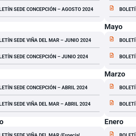
LETÍN SEDE CONCEPCIÓN – AGOSTO 2024
BOLETÍ
Mayo
LETÍN SEDE VIÑA DEL MAR – JUNIO 2024
BOLETÍ
LETÍN SEDE CONCEPCIÓN – JUNIO 2024
BOLETÍ
Marzo
LETÍN SEDE CONCEPCIÓN – ABRIL 2024
BOLETÍ
LETÍN SEDE VIÑA DEL MAR – ABRIL 2024
BOLETÍ
o
Enero
LETÍN SEDE VIÑA DEL MAR
(Especial
BOLETÍ