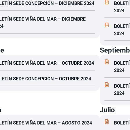
LETÍN SEDE CONCEPCIÓN – DICIEMBRE 2024
BOLETÍ
2024
LETÍN SEDE VIÑA DEL MAR – DICIEMBRE
24
BOLETÍ
2024
re
Septiemb
LETÍN SEDE VIÑA DEL MAR – OCTUBRE 2024
BOLETÍ
2024
LETÍN SEDE CONCEPCIÓN – OCTUBRE 2024
BOLETÍ
2024
o
Julio
LETÍN SEDE VIÑA DEL MAR – AGOSTO 2024
BOLETÍ