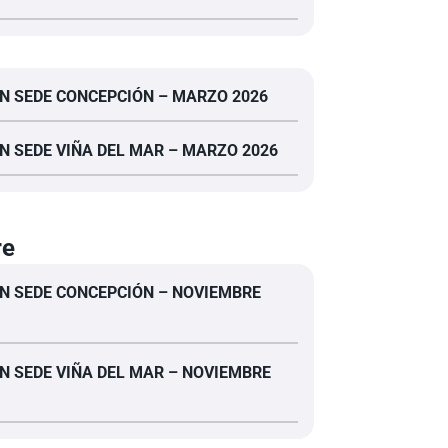
N SEDE CONCEPCIÓN – MARZO 2026
N SEDE VIÑA DEL MAR – MARZO 2026
re
N SEDE CONCEPCIÓN – NOVIEMBRE
N SEDE VIÑA DEL MAR – NOVIEMBRE