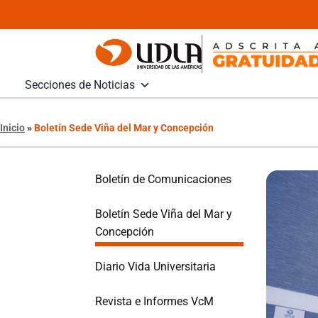
Secciones de Noticias
Inicio
»
Boletín Sede Viña del Mar y Concepción
Boletín de Comunicaciones
Boletín Sede Viña del Mar y
Concepción
Diario Vida Universitaria
Revista e Informes VcM