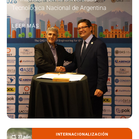
Tecnológica Nacional de Argentina
LEER MÁS
INTERNACIONALIZACIÓN
27 julio, 2026