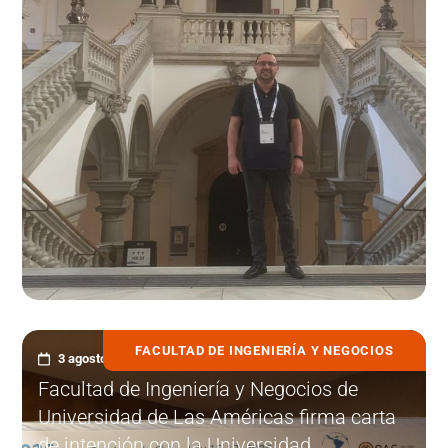
FACULTAD DE INGENIERÍA Y NEGOCIOS
3 agosto, 2026
Facultad de Ingeniería y Negocios de
Universidad de Las Américas firma carta
de intención con la Universidad