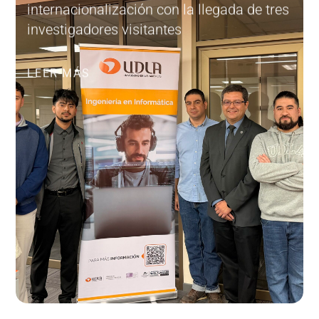
internacionalización con la llegada de tres
investigadores visitantes
LEER MÁS