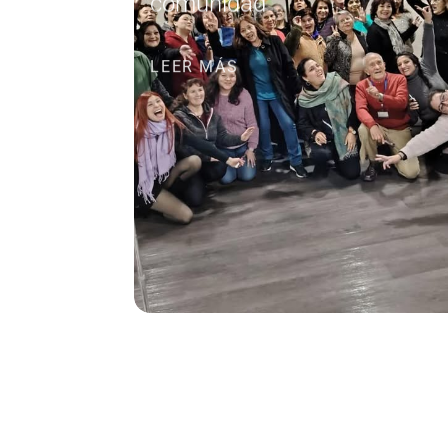
comunidad
LEER MÁS