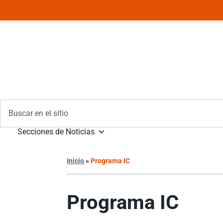
Secciones de Noticias
Inicio
»
Programa IC
Programa IC