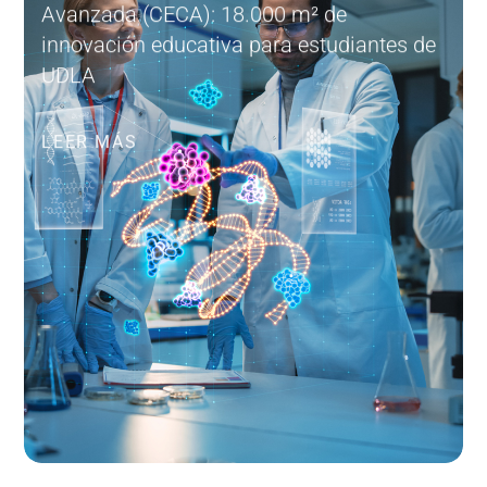
Avanzada (CECA): 18.000 m² de
innovación educativa para estudiantes de
UDLA
LEER MÁS