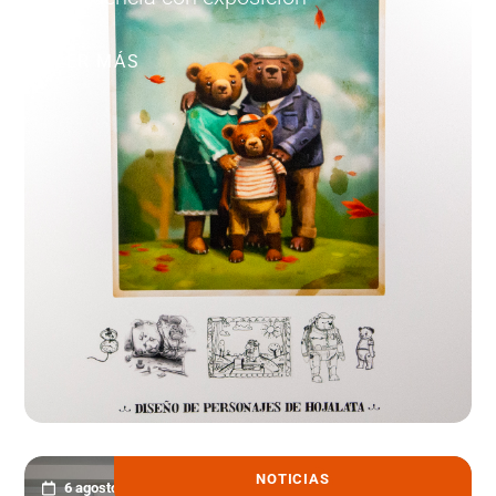
LEER MÁS
NOTICIAS
6 agosto, 2026