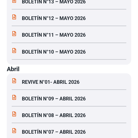
BOLETÍN N°13 – MAYO 2026
BOLETÍN N°12 – MAYO 2026
BOLETÍN N°11 – MAYO 2026
BOLETÍN N°10 – MAYO 2026
Abril
REVIVE N°01- ABRIL 2026
BOLETÍN N°09 – ABRIL 2026
BOLETÍN N°08 – ABRIL 2026
BOLETÍN N°07 – ABRIL 2026