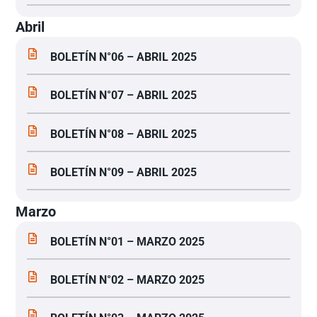
Abril
BOLETÍN N°06 – ABRIL 2025
BOLETÍN N°07 – ABRIL 2025
BOLETÍN N°08 – ABRIL 2025
BOLETÍN N°09 – ABRIL 2025
Marzo
BOLETÍN N°01 – MARZO 2025
BOLETÍN N°02 – MARZO 2025