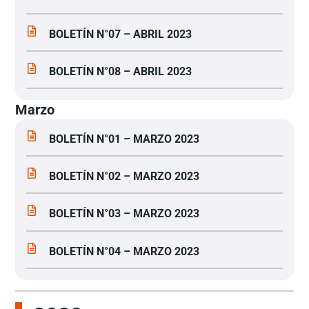
BOLETÍN N°07 – ABRIL 2023
BOLETÍN N°08 – ABRIL 2023
Marzo
BOLETÍN N°01 – MARZO 2023
BOLETÍN N°02 – MARZO 2023
BOLETÍN N°03 – MARZO 2023
BOLETÍN N°04 – MARZO 2023