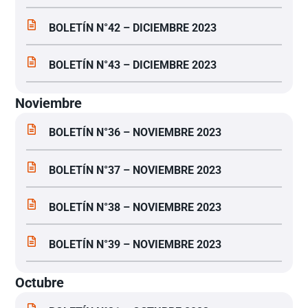
BOLETÍN N°42 – DICIEMBRE 2023
BOLETÍN N°43 – DICIEMBRE 2023
Noviembre
BOLETÍN N°36 – NOVIEMBRE 2023
BOLETÍN N°37 – NOVIEMBRE 2023
BOLETÍN N°38 – NOVIEMBRE 2023
BOLETÍN N°39 – NOVIEMBRE 2023
Octubre