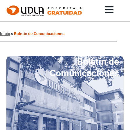
Inicio
»
Boletín de Comunicaciones
Boletín de
Comunicaciones