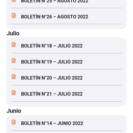
BOLETÍN N°25 – AGOSTO 2022
BOLETÍN N°26 – AGOSTO 2022
Julio
BOLETÍN N°18 – JULIO 2022
BOLETÍN N°19 – JULIO 2022
BOLETÍN N°20 – JULIO 2022
BOLETÍN N°21 – JULIO 2022
Junio
BOLETÍN N°14 – JUNIO 2022