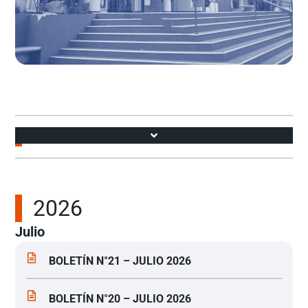
Accesos
2026
Julio
BOLETÍN N°21 – JULIO 2026
BOLETÍN N°20 – JULIO 2026