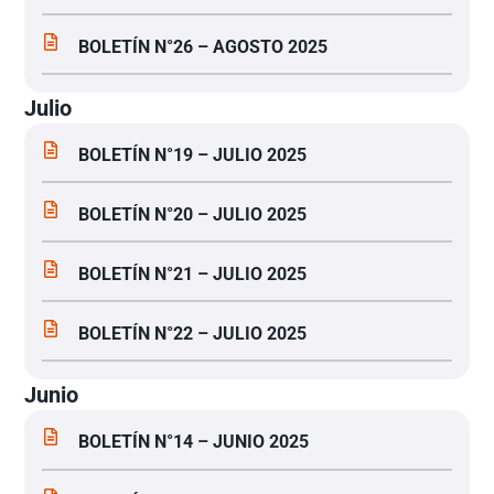
BOLETÍN N°26 – AGOSTO 2025
Julio
BOLETÍN N°19 – JULIO 2025
BOLETÍN N°20 – JULIO 2025
BOLETÍN N°21 – JULIO 2025
BOLETÍN N°22 – JULIO 2025
Junio
BOLETÍN N°14 – JUNIO 2025