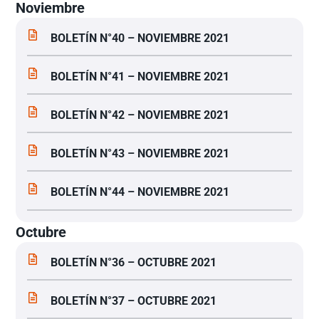
Noviembre
BOLETÍN N°40 – NOVIEMBRE 2021
BOLETÍN N°41 – NOVIEMBRE 2021
BOLETÍN N°42 – NOVIEMBRE 2021
BOLETÍN N°43 – NOVIEMBRE 2021
BOLETÍN N°44 – NOVIEMBRE 2021
Octubre
BOLETÍN N°36 – OCTUBRE 2021
BOLETÍN N°37 – OCTUBRE 2021