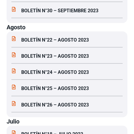
BOLETÍN N°30 – SEPTIEMBRE 2023
Agosto
BOLETÍN N°22 – AGOSTO 2023
BOLETÍN N°23 – AGOSTO 2023
BOLETÍN N°24 – AGOSTO 2023
BOLETÍN N°25 – AGOSTO 2023
BOLETÍN N°26 – AGOSTO 2023
Julio