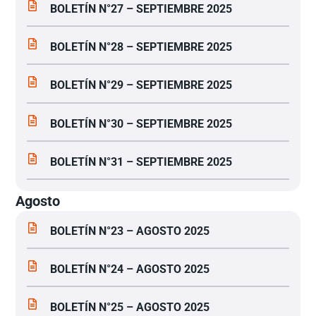
BOLETÍN N°27 – SEPTIEMBRE 2025
BOLETÍN N°28 – SEPTIEMBRE 2025
BOLETÍN N°29 – SEPTIEMBRE 2025
BOLETÍN N°30 – SEPTIEMBRE 2025
BOLETÍN N°31 – SEPTIEMBRE 2025
Agosto
BOLETÍN N°23 – AGOSTO 2025
BOLETÍN N°24 – AGOSTO 2025
BOLETÍN N°25 – AGOSTO 2025