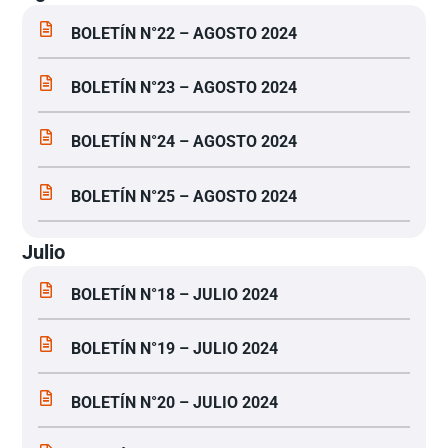
BOLETÍN N°22 – AGOSTO 2024
BOLETÍN N°23 – AGOSTO 2024
BOLETÍN N°24 – AGOSTO 2024
BOLETÍN N°25 – AGOSTO 2024
Julio
BOLETÍN N°18 – JULIO 2024
BOLETÍN N°19 – JULIO 2024
BOLETÍN N°20 – JULIO 2024