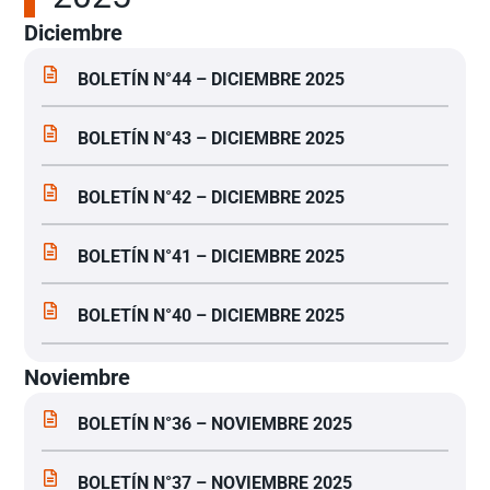
Diciembre
BOLETÍN N°44 – DICIEMBRE 2025
BOLETÍN N°43 – DICIEMBRE 2025
BOLETÍN N°42 – DICIEMBRE 2025
BOLETÍN N°41 – DICIEMBRE 2025
BOLETÍN N°40 – DICIEMBRE 2025
Noviembre
BOLETÍN N°36 – NOVIEMBRE 2025
BOLETÍN N°37 – NOVIEMBRE 2025