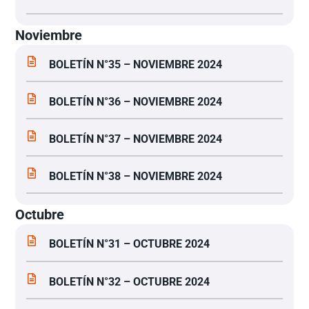
Noviembre
BOLETÍN N°35 – NOVIEMBRE 2024
BOLETÍN N°36 – NOVIEMBRE 2024
BOLETÍN N°37 – NOVIEMBRE 2024
BOLETÍN N°38 – NOVIEMBRE 2024
Octubre
BOLETÍN N°31 – OCTUBRE 2024
BOLETÍN N°32 – OCTUBRE 2024