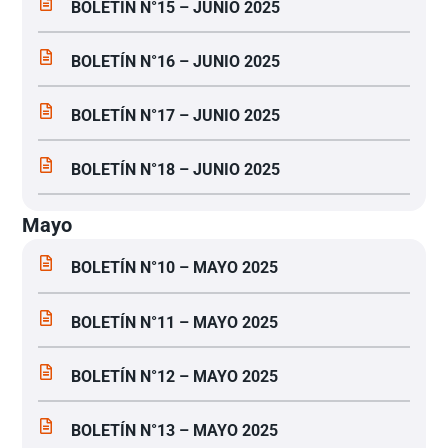
BOLETÍN N°15 – JUNIO 2025
BOLETÍN N°16 – JUNIO 2025
BOLETÍN N°17 – JUNIO 2025
BOLETÍN N°18 – JUNIO 2025
Mayo
BOLETÍN N°10 – MAYO 2025
BOLETÍN N°11 – MAYO 2025
BOLETÍN N°12 – MAYO 2025
BOLETÍN N°13 – MAYO 2025