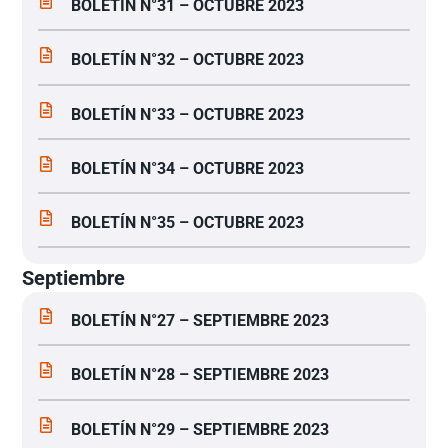
BOLETÍN N°31 – OCTUBRE 2023
BOLETÍN N°32 – OCTUBRE 2023
BOLETÍN N°33 – OCTUBRE 2023
BOLETÍN N°34 – OCTUBRE 2023
BOLETÍN N°35 – OCTUBRE 2023
Septiembre
BOLETÍN N°27 – SEPTIEMBRE 2023
BOLETÍN N°28 – SEPTIEMBRE 2023
BOLETÍN N°29 – SEPTIEMBRE 2023