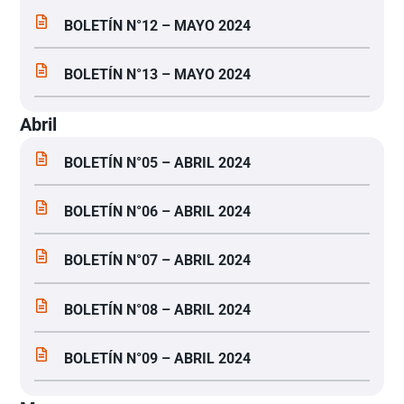
BOLETÍN N°12 – MAYO 2024
BOLETÍN N°13 – MAYO 2024
Abril
BOLETÍN N°05 – ABRIL 2024
BOLETÍN N°06 – ABRIL 2024
BOLETÍN N°07 – ABRIL 2024
BOLETÍN N°08 – ABRIL 2024
BOLETÍN N°09 – ABRIL 2024