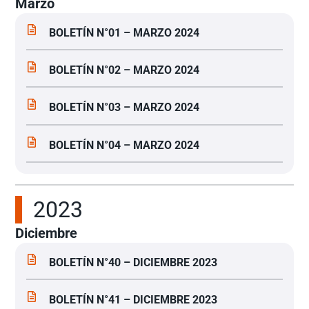
Marzo
BOLETÍN N°01 – MARZO 2024
BOLETÍN N°02 – MARZO 2024
BOLETÍN N°03 – MARZO 2024
BOLETÍN N°04 – MARZO 2024
2023
Diciembre
BOLETÍN N°40 – DICIEMBRE 2023
BOLETÍN N°41 – DICIEMBRE 2023