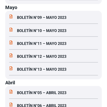
Mayo
BOLETÍN N°09 – MAYO 2023
BOLETÍN N°10 – MAYO 2023
BOLETÍN N°11 – MAYO 2023
BOLETÍN N°12 – MAYO 2023
BOLETÍN N°13 – MAYO 2023
Abril
BOLETÍN N°05 – ABRIL 2023
BOLETÍN N°06 – ABRIL 2023