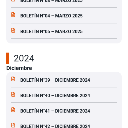
BOLETÍN N°03 – MARZO 2025
BOLETÍN N°04 – MARZO 2025
BOLETÍN N°05 – MARZO 2025
2024
Diciembre
BOLETÍN N°39 – DICIEMBRE 2024
BOLETÍN N°40 – DICIEMBRE 2024
BOLETÍN N°41 – DICIEMBRE 2024
BOLETÍN N°42 – DICIEMBRE 2024