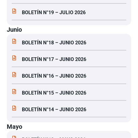
BOLETÍN N°19 – JULIO 2026
Junio
BOLETÍN N°18 – JUNIO 2026
BOLETÍN N°17 – JUNIO 2026
BOLETÍN N°16 – JUNIO 2026
BOLETÍN N°15 – JUNIO 2026
BOLETÍN N°14 – JUNIO 2026
Mayo