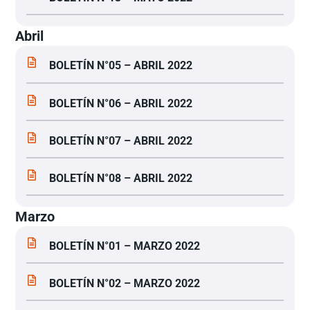
Abril
BOLETÍN N°05 – ABRIL 2022
BOLETÍN N°06 – ABRIL 2022
BOLETÍN N°07 – ABRIL 2022
BOLETÍN N°08 – ABRIL 2022
Marzo
BOLETÍN N°01 – MARZO 2022
BOLETÍN N°02 – MARZO 2022