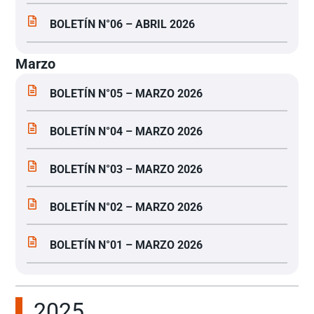
BOLETÍN N°06 – ABRIL 2026
Marzo
BOLETÍN N°05 – MARZO 2026
BOLETÍN N°04 – MARZO 2026
BOLETÍN N°03 – MARZO 2026
BOLETÍN N°02 – MARZO 2026
BOLETÍN N°01 – MARZO 2026
2025