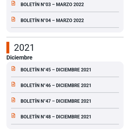
BOLETÍN N°03 – MARZO 2022
BOLETÍN N°04 – MARZO 2022
2021
Diciembre
BOLETÍN N°45 – DICIEMBRE 2021
BOLETÍN N°46 – DICIEMBRE 2021
BOLETÍN N°47 – DICIEMBRE 2021
BOLETÍN N°48 – DICIEMBRE 2021