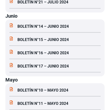
BOLETÍN N°21 – JULIO 2024
Junio
BOLETÍN N°14 – JUNIO 2024
BOLETÍN N°15 – JUNIO 2024
BOLETÍN N°16 – JUNIO 2024
BOLETÍN N°17 – JUNIO 2024
Mayo
BOLETÍN N°10 – MAYO 2024
BOLETÍN N°11 – MAYO 2024