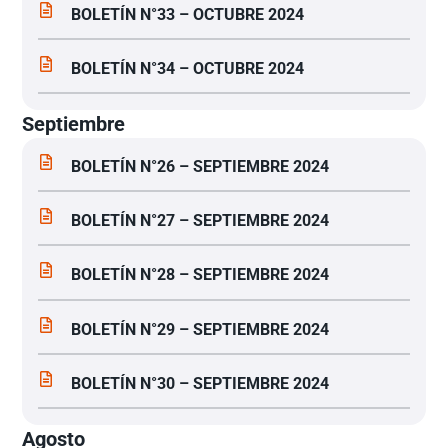
BOLETÍN N°33 – OCTUBRE 2024
BOLETÍN N°34 – OCTUBRE 2024
Septiembre
BOLETÍN N°26 – SEPTIEMBRE 2024
BOLETÍN N°27 – SEPTIEMBRE 2024
BOLETÍN N°28 – SEPTIEMBRE 2024
BOLETÍN N°29 – SEPTIEMBRE 2024
BOLETÍN N°30 – SEPTIEMBRE 2024
Agosto