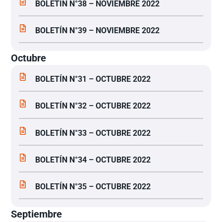
BOLETÍN N°38 – NOVIEMBRE 2022
BOLETÍN N°39 – NOVIEMBRE 2022
Octubre
BOLETÍN N°31 – OCTUBRE 2022
BOLETÍN N°32 – OCTUBRE 2022
BOLETÍN N°33 – OCTUBRE 2022
BOLETÍN N°34 – OCTUBRE 2022
BOLETÍN N°35 – OCTUBRE 2022
Septiembre