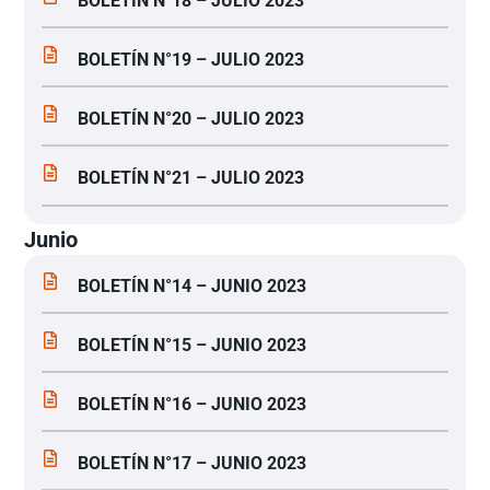
BOLETÍN N°18 – JULIO 2023
BOLETÍN N°19 – JULIO 2023
BOLETÍN N°20 – JULIO 2023
BOLETÍN N°21 – JULIO 2023
Junio
BOLETÍN N°14 – JUNIO 2023
BOLETÍN N°15 – JUNIO 2023
BOLETÍN N°16 – JUNIO 2023
BOLETÍN N°17 – JUNIO 2023