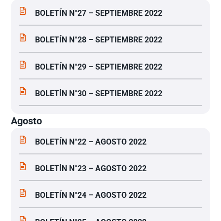
BOLETÍN N°27 – SEPTIEMBRE 2022
BOLETÍN N°28 – SEPTIEMBRE 2022
BOLETÍN N°29 – SEPTIEMBRE 2022
BOLETÍN N°30 – SEPTIEMBRE 2022
Agosto
BOLETÍN N°22 – AGOSTO 2022
BOLETÍN N°23 – AGOSTO 2022
BOLETÍN N°24 – AGOSTO 2022