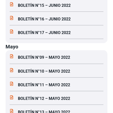
BOLETÍN N°15 – JUNIO 2022
BOLETÍN N°16 – JUNIO 2022
BOLETÍN N°17 – JUNIO 2022
Mayo
BOLETÍN N°09 – MAYO 2022
BOLETÍN N°10 – MAYO 2022
BOLETÍN N°11 – MAYO 2022
BOLETÍN N°12 – MAYO 2022
BOLETÍN N°13 – MAYO 2022