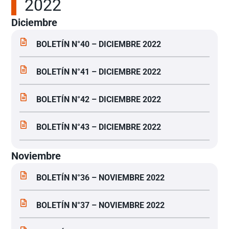
2022
Diciembre
BOLETÍN N°40 – DICIEMBRE 2022
BOLETÍN N°41 – DICIEMBRE 2022
BOLETÍN N°42 – DICIEMBRE 2022
BOLETÍN N°43 – DICIEMBRE 2022
Noviembre
BOLETÍN N°36 – NOVIEMBRE 2022
BOLETÍN N°37 – NOVIEMBRE 2022