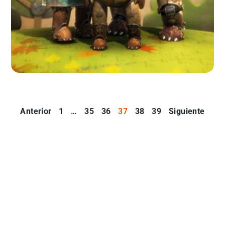
Anterior
1
…
35
36
37
38
39
Siguiente