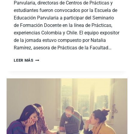
Parvularia, directoras de Centros de Prácticas y
estudiantes fueron convocados por la Escuela de
Educación Parvularia a participar del Seminario
de Formación Docente en la línea de Prácticas,
experiencias Colombia y Chile. El equipo expositor
de la jornada estuvo compuesto por Natalia
Ramírez, asesora de Prácticas de la Facultad…
LEER MÁS