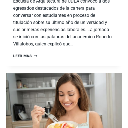
Escuela de Arquitectura de UDLA convocó a dos
egresados destacados de la carrera para
conversar con estudiantes en proceso de
titulación sobre su último año de universidad y
sus primeras experiencias laborales. La jornada
se inició con las palabras del académico Roberto
Villalobos, quien explicó que…
LEER MÁS