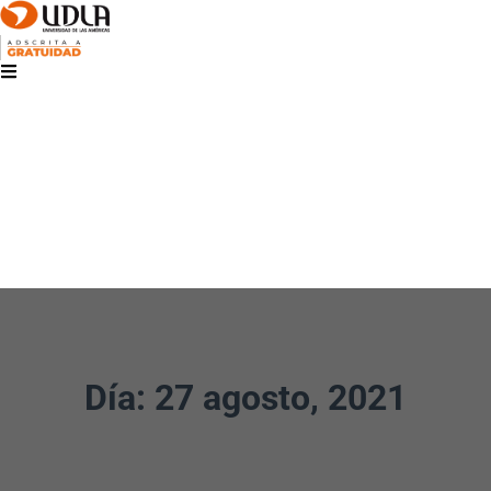
Día: 27 agosto, 2021