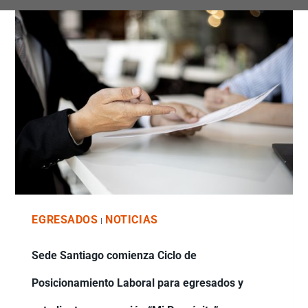
EGRESADOS
NOTICIAS
|
Sede Santiago comienza Ciclo de
Posicionamiento Laboral para egresados y