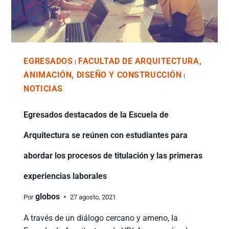
EGRESADOS
FACULTAD DE ARQUITECTURA,
|
ANIMACIÓN, DISEÑO Y CONSTRUCCIÓN
|
NOTICIAS
Egresados destacados de la Escuela de
Arquitectura se reúnen con estudiantes para
abordar los procesos de titulación y las primeras
experiencias laborales
globos
Por
27 agosto, 2021
A través de un diálogo cercano y ameno, la