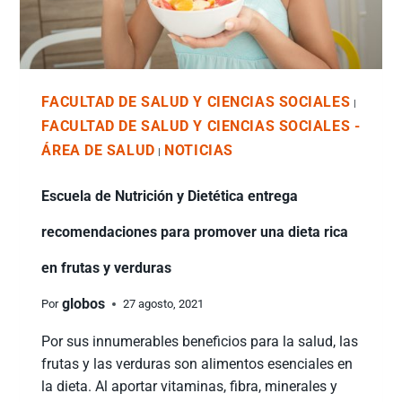
FACULTAD DE SALUD Y CIENCIAS SOCIALES
|
FACULTAD DE SALUD Y CIENCIAS SOCIALES -
ÁREA DE SALUD
NOTICIAS
|
Escuela de Nutrición y Dietética entrega
recomendaciones para promover una dieta rica
en frutas y verduras
globos
Por
27 agosto, 2021
Por sus innumerables beneficios para la salud, las
frutas y las verduras son alimentos esenciales en
la dieta. Al aportar vitaminas, fibra, minerales y