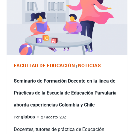
FACULTAD DE EDUCACIÓN
NOTICIAS
|
Seminario de Formación Docente en la línea de
Prácticas de la Escuela de Educación Parvularia
aborda experiencias Colombia y Chile
globos
Por
27 agosto, 2021
Docentes, tutores de práctica de Educación