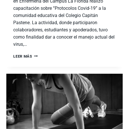
en Enfermería del Campus La Florida realizó
capacitación sobre “Protocolos Covid-19” a la
comunidad educativa del Colegio Capitán
Pastene. La actividad, donde participaron
colaboradores, estudiantes y apoderados, tuvo
como finalidad dar a conocer el manejo actual del
virus,…
LEER MÁS