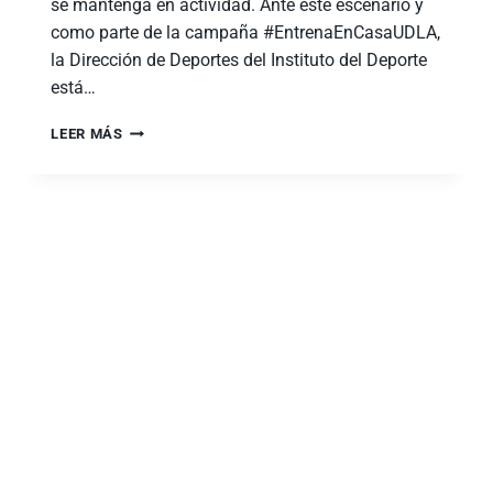
se mantenga en actividad. Ante este escenario y
como parte de la campaña #EntrenaEnCasaUDLA,
la Dirección de Deportes del Instituto del Deporte
está…
LEER MÁS