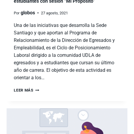
estudiantes con sesión “Mi Propósito”
globos
Por
27 agosto, 2021
Una de las iniciativas que desarrolla la Sede
Santiago y que aportan al Programa de
Relacionamiento de la Dirección de Egresados y
Empleabilidad, es el Ciclo de Posicionamiento
Laboral dirigido a la comunidad UDLA de
egresados y a estudiantes que cursan su último
año de carrera. El objetivo de esta actividad es
orientar a los…
LEER MÁS