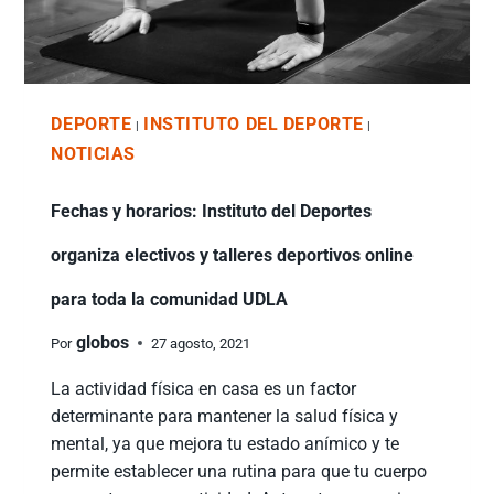
DEPORTE
INSTITUTO DEL DEPORTE
|
|
NOTICIAS
Fechas y horarios: Instituto del Deportes
organiza electivos y talleres deportivos online
para toda la comunidad UDLA
globos
Por
27 agosto, 2021
La actividad física en casa es un factor
determinante para mantener la salud física y
mental, ya que mejora tu estado anímico y te
permite establecer una rutina para que tu cuerpo