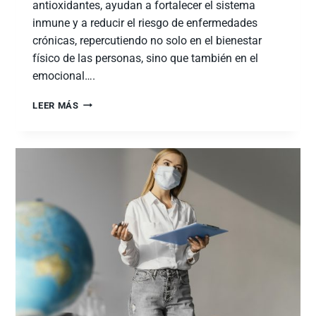
antioxidantes, ayudan a fortalecer el sistema
inmune y a reducir el riesgo de enfermedades
crónicas, repercutiendo no solo en el bienestar
físico de las personas, sino que también en el
emocional….
LEER MÁS