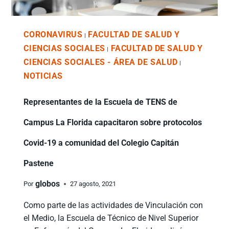
CORONAVIRUS
FACULTAD DE SALUD Y
|
CIENCIAS SOCIALES
FACULTAD DE SALUD Y
|
CIENCIAS SOCIALES - ÁREA DE SALUD
|
NOTICIAS
Representantes de la Escuela de TENS de
Campus La Florida capacitaron sobre protocolos
Covid-19 a comunidad del Colegio Capitán
Pastene
globos
Por
27 agosto, 2021
Como parte de las actividades de Vinculación con
el Medio, la Escuela de Técnico de Nivel Superior