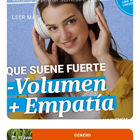
LEER MÁS
GÉNERO
12 junio, 2026