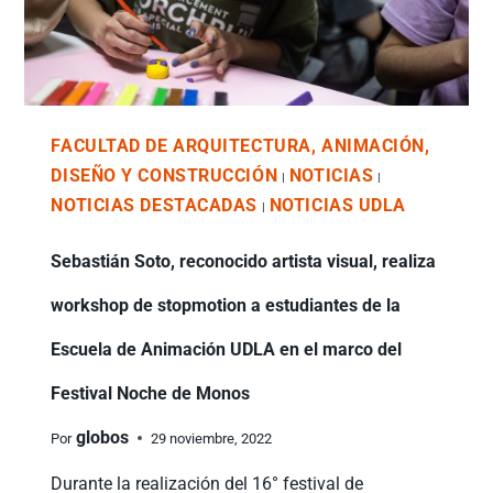
FACULTAD DE ARQUITECTURA, ANIMACIÓN,
DISEÑO Y CONSTRUCCIÓN
NOTICIAS
|
|
NOTICIAS DESTACADAS
NOTICIAS UDLA
|
Sebastián Soto, reconocido artista visual, realiza
workshop de stopmotion a estudiantes de la
Escuela de Animación UDLA en el marco del
Festival Noche de Monos
globos
Por
29 noviembre, 2022
Durante la realización del 16° festival de