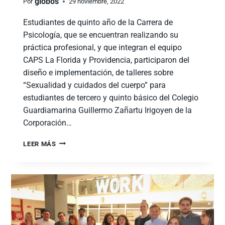
globos
Por
29 noviembre, 2022
Estudiantes de quinto año de la Carrera de
Psicología, que se encuentran realizando su
práctica profesional, y que integran el equipo
CAPS La Florida y Providencia, participaron del
diseño e implementación, de talleres sobre
“Sexualidad y cuidados del cuerpo” para
estudiantes de tercero y quinto básico del Colegio
Guardiamarina Guillermo Zañartu Irigoyen de la
Corporación…
LEER MÁS