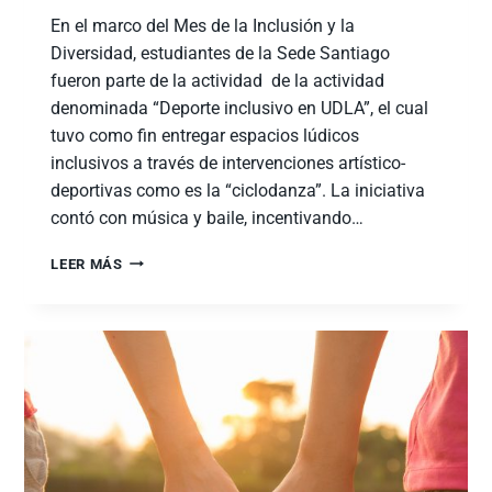
En el marco del Mes de la Inclusión y la
Diversidad, estudiantes de la Sede Santiago
fueron parte de la actividad de la actividad
denominada “Deporte inclusivo en UDLA”, el cual
tuvo como fin entregar espacios lúdicos
inclusivos a través de intervenciones artístico-
deportivas como es la “ciclodanza”. La iniciativa
contó con música y baile, incentivando…
LEER MÁS