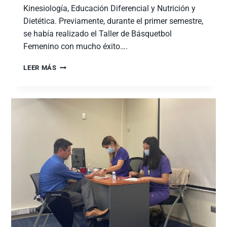
Kinesiología, Educación Diferencial y Nutrición y
Dietética. Previamente, durante el primer semestre,
se había realizado el Taller de Básquetbol
Femenino con mucho éxito….
LEER MÁS