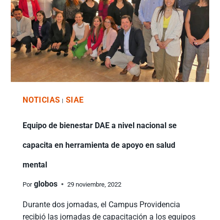
NOTICIAS
SIAE
|
Equipo de bienestar DAE a nivel nacional se
capacita en herramienta de apoyo en salud
mental
globos
Por
29 noviembre, 2022
Durante dos jornadas, el Campus Providencia
recibió las jornadas de capacitación a los equipos