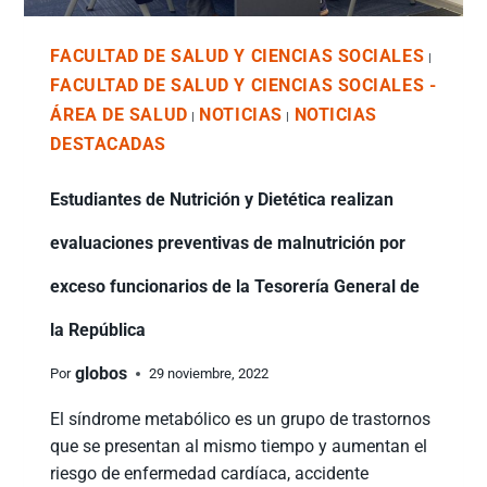
FACULTAD DE SALUD Y CIENCIAS SOCIALES
|
FACULTAD DE SALUD Y CIENCIAS SOCIALES -
ÁREA DE SALUD
NOTICIAS
NOTICIAS
|
|
DESTACADAS
Estudiantes de Nutrición y Dietética realizan
evaluaciones preventivas de malnutrición por
exceso funcionarios de la Tesorería General de
la República
globos
Por
29 noviembre, 2022
El síndrome metabólico es un grupo de trastornos
que se presentan al mismo tiempo y aumentan el
riesgo de enfermedad cardíaca, accidente