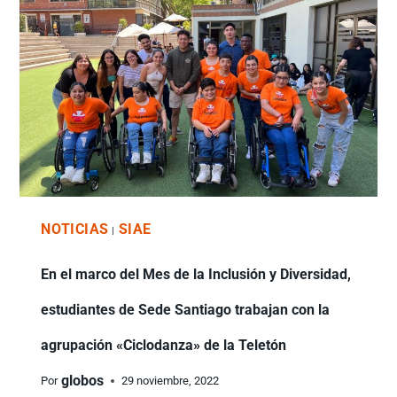
NOTICIAS
SIAE
|
En el marco del Mes de la Inclusión y Diversidad,
estudiantes de Sede Santiago trabajan con la
agrupación «Ciclodanza» de la Teletón
globos
Por
29 noviembre, 2022