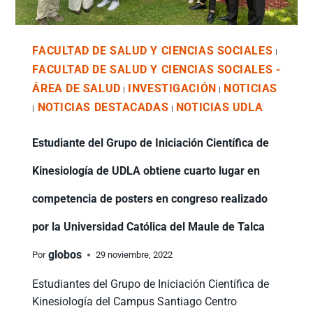
FACULTAD DE SALUD Y CIENCIAS SOCIALES
|
FACULTAD DE SALUD Y CIENCIAS SOCIALES -
ÁREA DE SALUD
INVESTIGACIÓN
NOTICIAS
|
|
NOTICIAS DESTACADAS
NOTICIAS UDLA
|
|
Estudiante del Grupo de Iniciación Científica de
Kinesiología de UDLA obtiene cuarto lugar en
competencia de posters en congreso realizado
por la Universidad Católica del Maule de Talca
globos
Por
29 noviembre, 2022
Estudiantes del Grupo de Iniciación Científica de
Kinesiología del Campus Santiago Centro