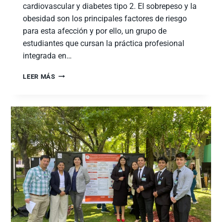
cardiovascular y diabetes tipo 2. El sobrepeso y la
obesidad son los principales factores de riesgo
para esta afección y por ello, un grupo de
estudiantes que cursan la práctica profesional
integrada en…
LEER MÁS