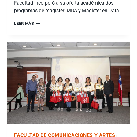
Facultad incorporó a su oferta académica dos
programas de magister: MBA y Magíster en Data…
LEER MÁS
FACULTAD DE COMUNICACIONES Y ARTES
|