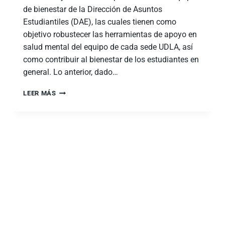
de bienestar de la Dirección de Asuntos
Estudiantiles (DAE), las cuales tienen como
objetivo robustecer las herramientas de apoyo en
salud mental del equipo de cada sede UDLA, así
como contribuir al bienestar de los estudiantes en
general. Lo anterior, dado…
LEER MÁS