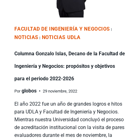
FACULTAD DE INGENIERÍA Y NEGOCIOS
|
NOTICIAS
NOTICIAS UDLA
|
Columna Gonzalo Islas, Decano de la Facultad de
Ingeniería y Negocios: propósitos y objetivos
para el periodo 2022-2026
globos
Por
29 noviembre, 2022
El año 2022 fue un año de grandes logros e hitos
para UDLA y Facultad de Ingeniería y Negocios.
Mientras nuestra Universidad concluyó el proceso
de acreditación institucional con la visita de pares
evaluadores durante el mes de noviembre, la