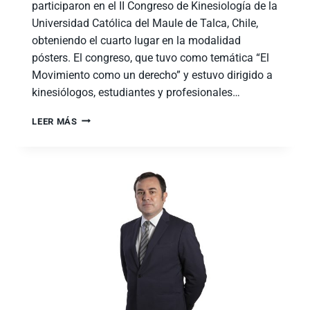
participaron en el II Congreso de Kinesiología de la
Universidad Católica del Maule de Talca, Chile,
obteniendo el cuarto lugar en la modalidad
pósters. El congreso, que tuvo como temática “El
Movimiento como un derecho” y estuvo dirigido a
kinesiólogos, estudiantes y profesionales…
LEER MÁS