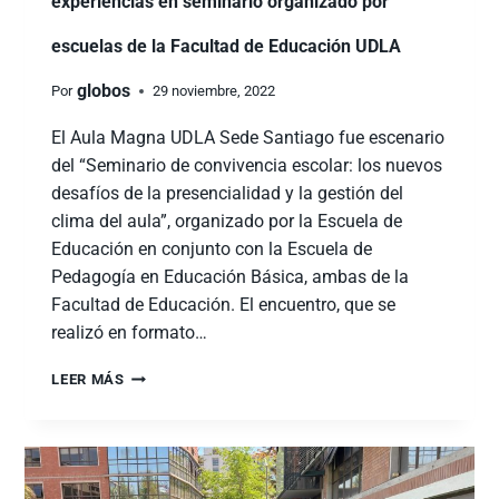
experiencias en seminario organizado por
escuelas de la Facultad de Educación UDLA
globos
Por
29 noviembre, 2022
El Aula Magna UDLA Sede Santiago fue escenario
del “Seminario de convivencia escolar: los nuevos
desafíos de la presencialidad y la gestión del
clima del aula”, organizado por la Escuela de
Educación en conjunto con la Escuela de
Pedagogía en Educación Básica, ambas de la
Facultad de Educación. El encuentro, que se
realizó en formato…
LEER MÁS