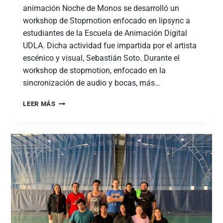
animación Noche de Monos se desarrolló un
workshop de Stopmotion enfocado en lipsync a
estudiantes de la Escuela de Animación Digital
UDLA. Dicha actividad fue impartida por el artista
escénico y visual, Sebastián Soto. Durante el
workshop de stopmotion, enfocado en la
sincronización de audio y bocas, más…
LEER MÁS