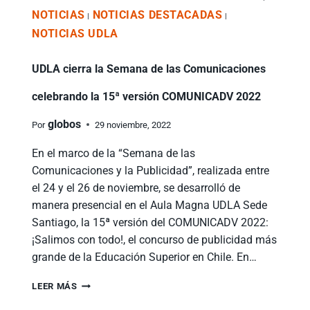
NOTICIAS
NOTICIAS DESTACADAS
|
|
NOTICIAS UDLA
UDLA cierra la Semana de las Comunicaciones
celebrando la 15ª versión COMUNICADV 2022
globos
Por
29 noviembre, 2022
En el marco de la “Semana de las
Comunicaciones y la Publicidad”, realizada entre
el 24 y el 26 de noviembre, se desarrolló de
manera presencial en el Aula Magna UDLA Sede
Santiago, la 15ª versión del COMUNICADV 2022:
¡Salimos con todo!, el concurso de publicidad más
grande de la Educación Superior en Chile. En…
LEER MÁS