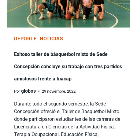
DEPORTE
NOTICIAS
|
Exitoso taller de básquetbol mixto de Sede
Concepción concluye su trabajo con tres partidos
amistosos frente a Inacap
globos
Por
29 noviembre, 2022
Durante todo el segundo semestre, la Sede
Concepción ofreció el Taller de Basquetbol Mixto
donde participaron estudiantes de las carreras de
Licenciatura en Ciencias de la Actividad Física,
Terapia Ocupacional, Educación Física,