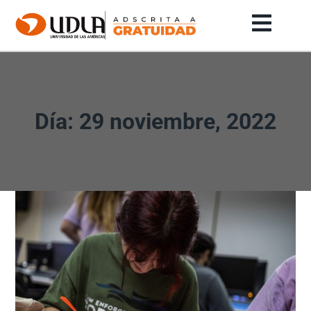
Día: 29 noviembre, 2022