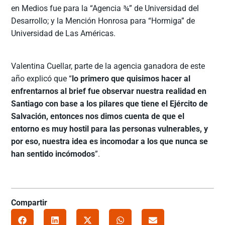
en Medios fue para la “Agencia ¾” de Universidad del
Desarrollo; y la Mención Honrosa para “Hormiga” de
Universidad de Las Américas.
Valentina Cuellar, parte de la agencia ganadora de este
año explicó que “
lo primero que quisimos hacer al
enfrentarnos al brief fue observar nuestra realidad en
Santiago con base a los pilares que tiene el Ejército de
Salvación, entonces nos dimos cuenta de que el
entorno es muy hostil para las personas vulnerables, y
por eso, nuestra idea es incomodar a los que nunca se
han sentido incómodos
”.
Compartir