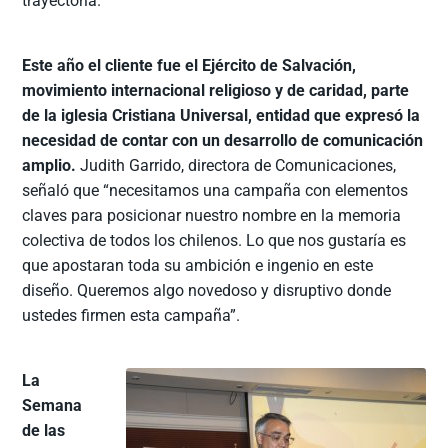
trayectoria.
Este año el cliente fue el Ejército de Salvación,
movimiento internacional religioso y de caridad, parte
de la iglesia Cristiana Universal, entidad que expresó la
necesidad de contar con un desarrollo de comunicación
amplio.
Judith Garrido, directora de Comunicaciones,
señaló que “necesitamos una campaña con elementos
claves para posicionar nuestro nombre en la memoria
colectiva de todos los chilenos. Lo que nos gustaría es
que apostaran toda su ambición e ingenio en este
diseño. Queremos algo novedoso y disruptivo donde
ustedes firmen esta campaña”.
La
Semana
de las