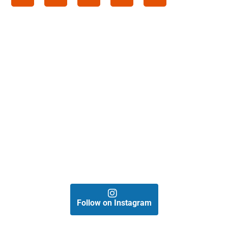
Follow on Instagram