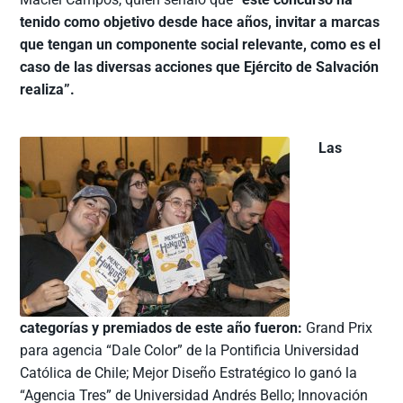
tenido como objetivo desde hace años, invitar a marcas
que tengan un componente social relevante, como es el
caso de las diversas acciones que Ejército de Salvación
realiza”.
Las
categorías y premiados de este año fueron:
Grand Prix
para agencia “Dale Color” de la Pontificia Universidad
Católica de Chile; Mejor Diseño Estratégico lo ganó la
“Agencia Tres” de Universidad Andrés Bello; Innovación