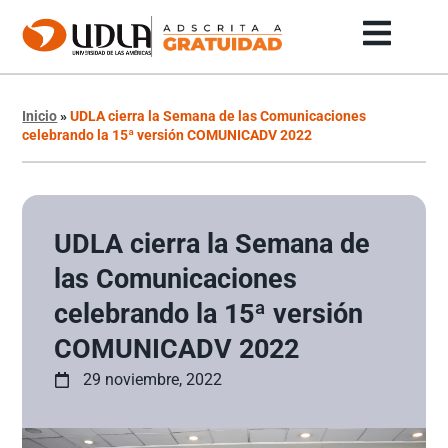
Inicio
»
UDLA cierra la Semana de las Comunicaciones
celebrando la 15ª versión COMUNICADV 2022
UDLA cierra la Semana de
las Comunicaciones
celebrando la 15ª versión
COMUNICADV 2022
29 noviembre, 2022