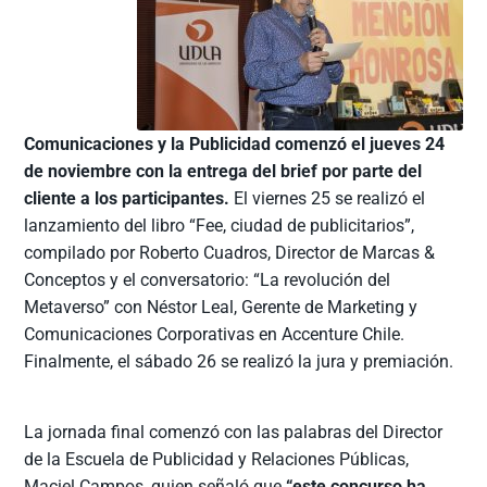
Comunicaciones y la Publicidad comenzó el jueves 24
de noviembre con la entrega del brief por parte del
cliente a los participantes.
El viernes 25 se realizó el
lanzamiento del libro “Fee, ciudad de publicitarios”,
compilado por Roberto Cuadros, Director de Marcas &
Conceptos y el conversatorio: “La revolución del
Metaverso” con Néstor Leal, Gerente de Marketing y
Comunicaciones Corporativas en Accenture Chile.
Finalmente, el sábado 26 se realizó la jura y premiación.
La jornada final comenzó con las palabras del Director
de la Escuela de Publicidad y Relaciones Públicas,
Maciel Campos, quien señaló que
“este concurso ha