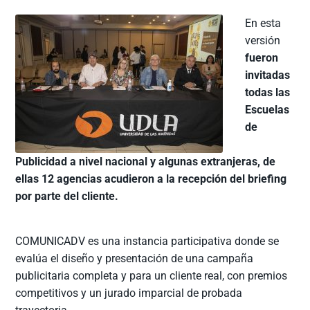
En esta
versión
fueron
invitadas
todas las
Escuelas
de
Publicidad a nivel nacional y algunas extranjeras, de
ellas 12 agencias acudieron a la recepción del briefing
por parte del cliente.
COMUNICADV es una instancia participativa donde se
evalúa el diseño y presentación de una campaña
publicitaria completa y para un cliente real, con premios
competitivos y un jurado imparcial de probada