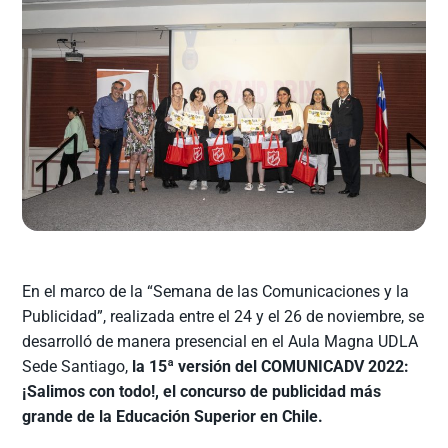
En el marco de la “Semana de las Comunicaciones y la
Publicidad”, realizada entre el 24 y el 26 de noviembre, se
desarrolló de manera presencial en el Aula Magna UDLA
Sede Santiago,
la 15ª versión del COMUNICADV 2022:
¡Salimos con todo!, el concurso de publicidad más
grande de la Educación Superior en Chile.