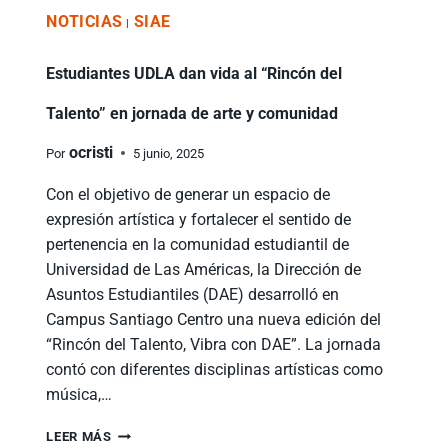
NOTICIAS
SIAE
|
Estudiantes UDLA dan vida al “Rincón del
Talento” en jornada de arte y comunidad
ocristi
Por
5 junio, 2025
Con el objetivo de generar un espacio de
expresión artística y fortalecer el sentido de
pertenencia en la comunidad estudiantil de
Universidad de Las Américas, la Dirección de
Asuntos Estudiantiles (DAE) desarrolló en
Campus Santiago Centro una nueva edición del
“Rincón del Talento, Vibra con DAE”. La jornada
contó con diferentes disciplinas artísticas como
música,…
LEER MÁS