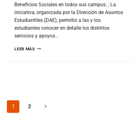
Beneficios Sociales en todos sus campus. , La
iniciativa, organizada por la Dirección de Asuntos
Estudiantiles (DAE), permitió a las y los
estudiantes conocer en detalle los distintos
servicios y apoyos…
LEER MÁS
1
2