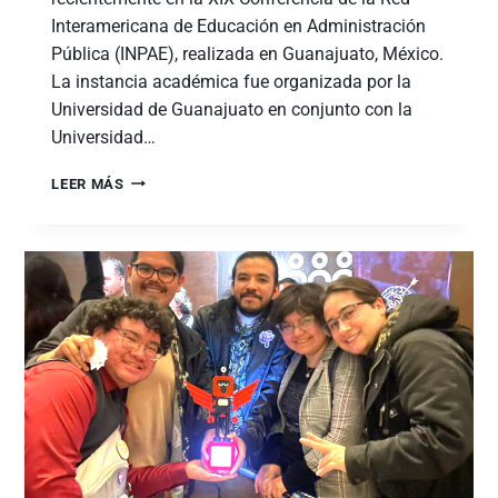
Interamericana de Educación en Administración
Pública (INPAE), realizada en Guanajuato, México.
La instancia académica fue organizada por la
Universidad de Guanajuato en conjunto con la
Universidad…
LEER MÁS