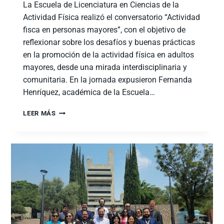
La Escuela de Licenciatura en Ciencias de la
Actividad Física realizó el conversatorio “Actividad
fisca en personas mayores”, con el objetivo de
reflexionar sobre los desafíos y buenas prácticas
en la promoción de la actividad física en adultos
mayores, desde una mirada interdisciplinaria y
comunitaria. En la jornada expusieron Fernanda
Henríquez, académica de la Escuela…
LEER MÁS