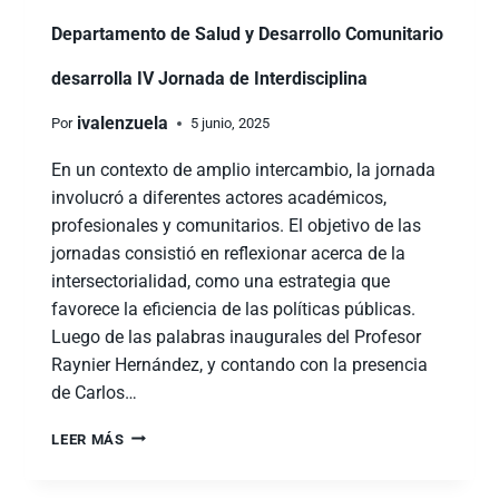
Departamento de Salud y Desarrollo Comunitario
desarrolla IV Jornada de Interdisciplina
ivalenzuela
Por
5 junio, 2025
En un contexto de amplio intercambio, la jornada
involucró a diferentes actores académicos,
profesionales y comunitarios. El objetivo de las
jornadas consistió en reflexionar acerca de la
intersectorialidad, como una estrategia que
favorece la eficiencia de las políticas públicas.
Luego de las palabras inaugurales del Profesor
Raynier Hernández, y contando con la presencia
de Carlos…
LEER MÁS