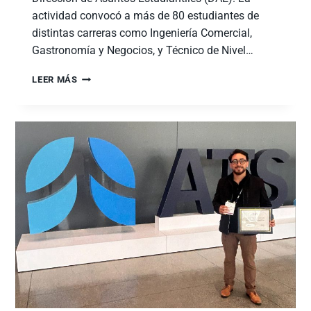
actividad convocó a más de 80 estudiantes de
distintas carreras como Ingeniería Comercial,
Gastronomía y Negocios, y Técnico de Nivel…
LEER MÁS