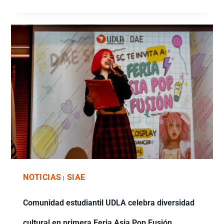
NOTICIAS
SIAE
|
Comunidad estudiantil UDLA celebra diversidad
cultural en primera Feria Asia Pop Fusión