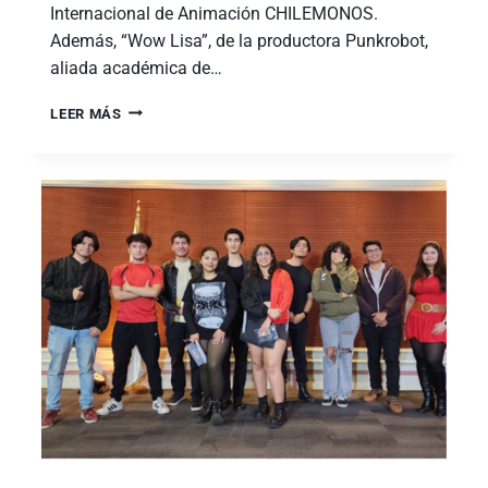
Internacional de Animación CHILEMONOS.
Además, “Wow Lisa”, de la productora Punkrobot,
aliada académica de…
LEER MÁS