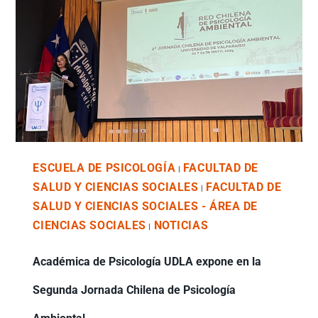
ESCUELA DE PSICOLOGÍA
FACULTAD DE
|
SALUD Y CIENCIAS SOCIALES
FACULTAD DE
|
SALUD Y CIENCIAS SOCIALES - ÁREA DE
CIENCIAS SOCIALES
NOTICIAS
|
Académica de Psicología UDLA expone en la
Segunda Jornada Chilena de Psicología