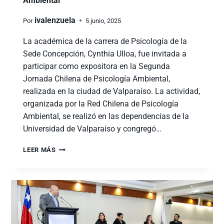
Ambiental
ivalenzuela
Por
5 junio, 2025
La académica de la carrera de Psicología de la
Sede Concepción, Cynthia Ulloa, fue invitada a
participar como expositora en la Segunda
Jornada Chilena de Psicología Ambiental,
realizada en la ciudad de Valparaíso. La actividad,
organizada por la Red Chilena de Psicología
Ambiental, se realizó en las dependencias de la
Universidad de Valparaíso y congregó…
LEER MÁS