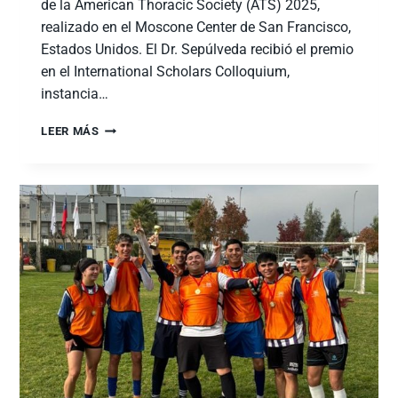
de la American Thoracic Society (ATS) 2025,
realizado en el Moscone Center de San Francisco,
Estados Unidos. El Dr. Sepúlveda recibió el premio
en el International Scholars Colloquium,
instancia…
LEER MÁS