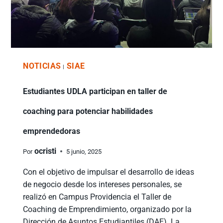
NOTICIAS
SIAE
|
Estudiantes UDLA participan en taller de
coaching para potenciar habilidades
emprendedoras
ocristi
Por
5 junio, 2025
Con el objetivo de impulsar el desarrollo de ideas
de negocio desde los intereses personales, se
realizó en Campus Providencia el Taller de
Coaching de Emprendimiento, organizado por la
Dirección de Asuntos Estudiantiles (DAE). La