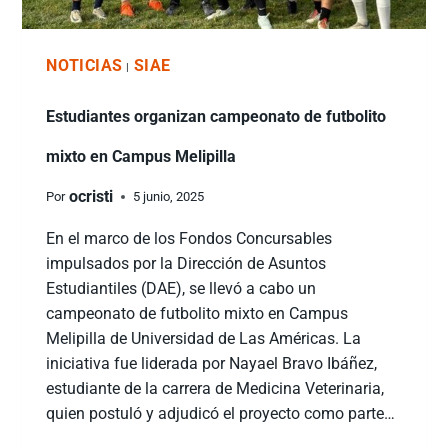
NOTICIAS
SIAE
|
Estudiantes organizan campeonato de futbolito
mixto en Campus Melipilla
ocristi
Por
5 junio, 2025
En el marco de los Fondos Concursables
impulsados por la Dirección de Asuntos
Estudiantiles (DAE), se llevó a cabo un
campeonato de futbolito mixto en Campus
Melipilla de Universidad de Las Américas. La
iniciativa fue liderada por Nayael Bravo Ibáñez,
estudiante de la carrera de Medicina Veterinaria,
quien postuló y adjudicó el proyecto como parte…