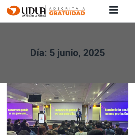
Día: 5 junio, 2025