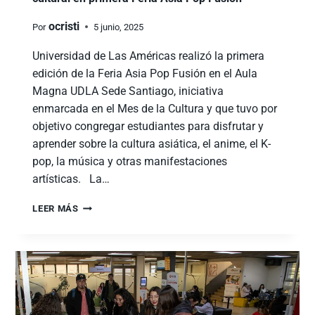
ocristi
Por
5 junio, 2025
Universidad de Las Américas realizó la primera
edición de la Feria Asia Pop Fusión en el Aula
Magna UDLA Sede Santiago, iniciativa
enmarcada en el Mes de la Cultura y que tuvo por
objetivo congregar estudiantes para disfrutar y
aprender sobre la cultura asiática, el anime, el K-
pop, la música y otras manifestaciones
artísticas. La…
LEER MÁS