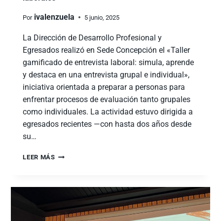
ivalenzuela
Por
5 junio, 2025
La Dirección de Desarrollo Profesional y
Egresados realizó en Sede Concepción el «Taller
gamificado de entrevista laboral: simula, aprende
y destaca en una entrevista grupal e individual»,
iniciativa orientada a preparar a personas para
enfrentar procesos de evaluación tanto grupales
como individuales. La actividad estuvo dirigida a
egresados recientes —con hasta dos años desde
su…
LEER MÁS