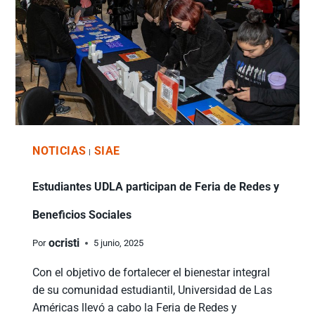
NOTICIAS
SIAE
|
Estudiantes UDLA participan de Feria de Redes y
Beneficios Sociales
ocristi
Por
5 junio, 2025
Con el objetivo de fortalecer el bienestar integral
de su comunidad estudiantil, Universidad de Las
Américas llevó a cabo la Feria de Redes y