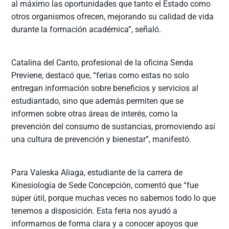
al máximo las oportunidades que tanto el Estado como
otros organismos ofrecen, mejorando su calidad de vida
durante la formación académica”, señaló.
Catalina del Canto, profesional de la oficina Senda
Previene, destacó que, “ferias como estas no solo
entregan información sobre beneficios y servicios al
estudiantado, sino que además permiten que se
informen sobre otras áreas de interés, como la
prevención del consumo de sustancias, promoviendo así
una cultura de prevención y bienestar”, manifestó.
Para Valeska Aliaga, estudiante de la carrera de
Kinesiología de Sede Concepción, comentó que “fue
súper útil, porque muchas veces no sabemos todo lo que
tenemos a disposición. Esta feria nos ayudó a
informarnos de forma clara y a conocer apoyos que