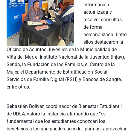
información
actualizada y
resolver consultas
de forma
personalizada. Entre
ellos destacaron la
Oficina de Asuntos Juveniles de la Municipalidad de
Viña del Mar, el Instituto Nacional de la Juventud (Injuv),
Senda, la Fundación de las Familias, el Centro de la
Mujer, el Departamento de Estratificación Social,
Servicios de Familia Digital (RSH) y Bancos de Sangre,
entre otros.
Sebastián Bolívar, coordinador de Bienestar Estudiantil
de UDLA, valoró la instancia afirmando que “es
fundamental que los estudiantes conozcan los
beneficios a los que pueden acceder, para así aprovechar