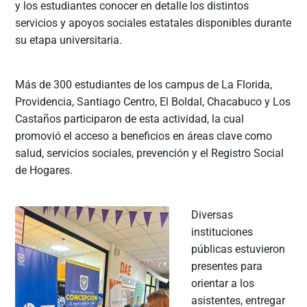
y los estudiantes conocer en detalle los distintos
servicios y apoyos sociales estatales disponibles durante
su etapa universitaria.
Más de 300 estudiantes de los campus de La Florida,
Providencia, Santiago Centro, El Boldal, Chacabuco y Los
Castaños participaron de esta actividad, la cual
promovió el acceso a beneficios en áreas clave como
salud, servicios sociales, prevención y el Registro Social
de Hogares.
Diversas
instituciones
públicas estuvieron
presentes para
orientar a los
asistentes, entregar