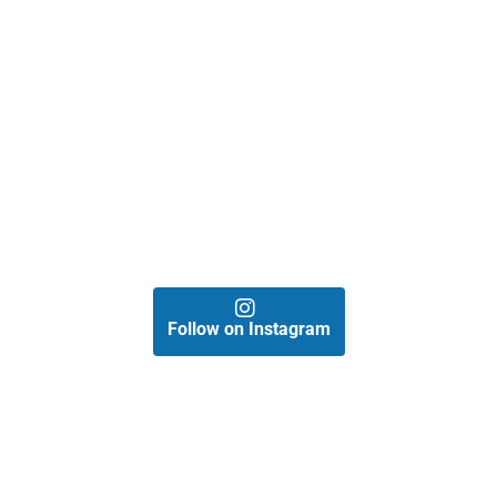
Follow on Instagram