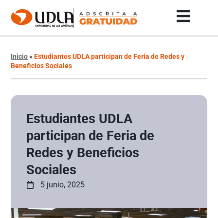
Inicio
»
Estudiantes UDLA participan de Feria de Redes y
Beneficios Sociales
Estudiantes UDLA
participan de Feria de
Redes y Beneficios
Sociales
5 junio, 2025