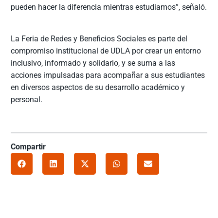
pueden hacer la diferencia mientras estudiamos”, señaló.
La Feria de Redes y Beneficios Sociales es parte del
compromiso institucional de UDLA por crear un entorno
inclusivo, informado y solidario, y se suma a las
acciones impulsadas para acompañar a sus estudiantes
en diversos aspectos de su desarrollo académico y
personal.
Compartir