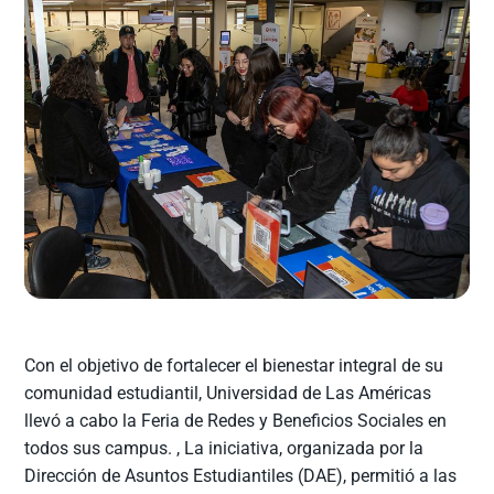
Con el objetivo de fortalecer el bienestar integral de su
comunidad estudiantil, Universidad de Las Américas
llevó a cabo la Feria de Redes y Beneficios Sociales en
todos sus campus. , La iniciativa, organizada por la
Dirección de Asuntos Estudiantiles (DAE), permitió a las