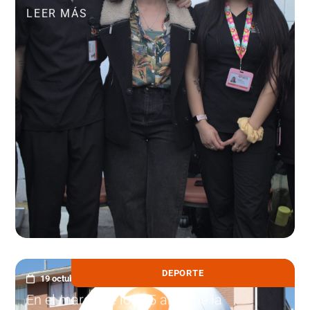
LEER MÁS
DEPORTE
19 octubre, 2023
En el marco de los 35 años de la