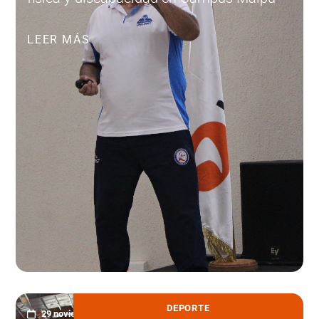
LEER MÁS
DEPORTE
29 noviembre, 2023