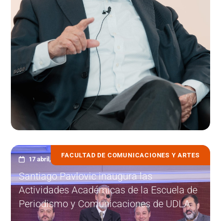
FACULTAD DE COMUNICACIONES Y ARTES
17 abril, 2023
Santiago Pavlovic inaugura las
Actividades Académicas de la Escuela de
Periodismo y Comunicaciones de UDLA