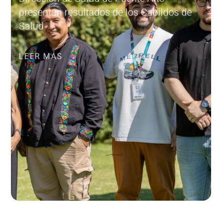
presentan resultados de los Cabildos de
Salud
LEER MÁS