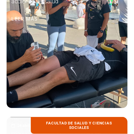
acciones de salud
LEER MÁS
FACULTAD DE SALUD Y CIENCIAS
24 abril, 2026
SOCIALES