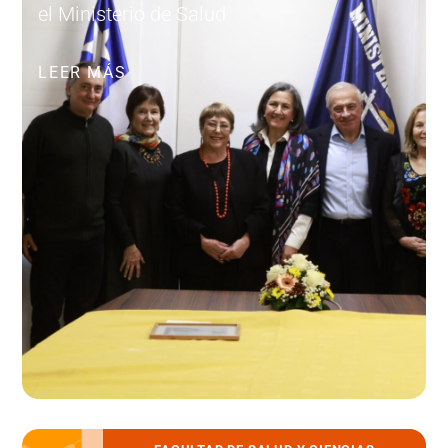
el Ministerio de Salud
LEER MÁS