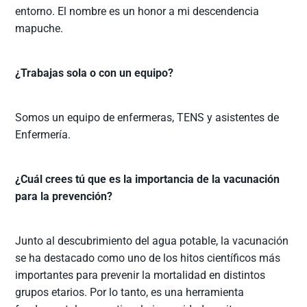
entorno. El nombre es un honor a mi descendencia
mapuche.
¿Trabajas sola o con un equipo?
Somos un equipo de enfermeras, TENS y asistentes de
Enfermería.
¿Cuál crees tú que es la importancia de la vacunación
para la prevención?
Junto al descubrimiento del agua potable, la vacunación
se ha destacado como uno de los hitos científicos más
importantes para prevenir la mortalidad en distintos
grupos etarios. Por lo tanto, es una herramienta