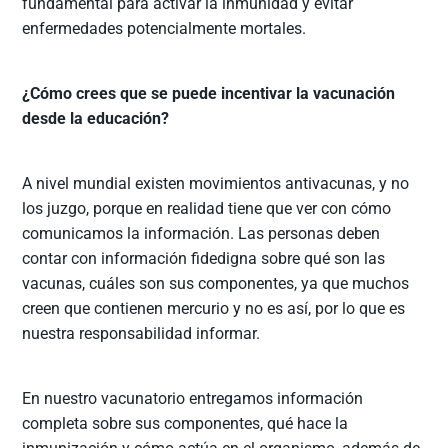
fundamental para activar la inmunidad y evitar
enfermedades potencialmente mortales.
¿Cómo crees que se puede incentivar la vacunación
desde la educación?
A nivel mundial existen movimientos antivacunas, y no
los juzgo, porque en realidad tiene que ver con cómo
comunicamos la información. Las personas deben
contar con información fidedigna sobre qué son las
vacunas, cuáles son sus componentes, ya que muchos
creen que contienen mercurio y no es así, por lo que es
nuestra responsabilidad informar.
En nuestro vacunatorio entregamos información
completa sobre sus componentes, qué hace la