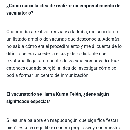
¿Cómo nació la idea de realizar un emprendimiento de
vacunatorio?
Cuando iba a realizar un viaje a la India, me solicitaron
un listado amplio de vacunas que desconocía. Además,
no sabía cómo era el procedimiento y me di cuenta de lo
difícil que era acceder a ellas y de lo distante que
resultaba llegar a un punto de vacunación privado. Fue
entonces cuando surgió la idea de investigar cómo se
podía formar un centro de inmunización.
El vacunatorio se llama
Kume Felén
, ¿tiene algún
significado especial?
Sí, es una palabra en mapudungún que significa “estar
bien”, estar en equilibrio con mi propio ser y con nuestro