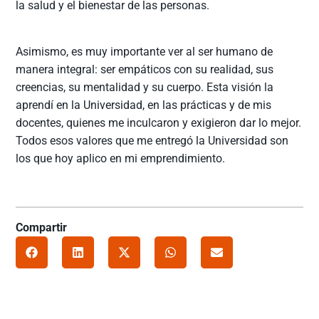
la salud y el bienestar de las personas.
Asimismo, es muy importante ver al ser humano de
manera integral: ser empáticos con su realidad, sus
creencias, su mentalidad y su cuerpo. Esta visión la
aprendí en la Universidad, en las prácticas y de mis
docentes, quienes me inculcaron y exigieron dar lo mejor.
Todos esos valores que me entregó la Universidad son
los que hoy aplico en mi emprendimiento.
Compartir