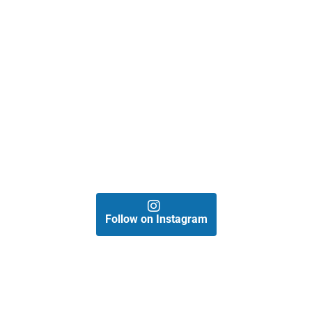
Follow on Instagram