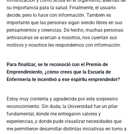
inmunización y cómo actúa en el organismo, además de
su importancia para la salud. Finalmente, el usuario
decide, pero lo hace con información. También es
importante que las personas sigan siendo libres en sus
pensamientos y creencias. De hecho, muchas personas
antivacunas se acercan a nosotros, nos cuentan sus
motivos y nosotros les respondemos con información.
Para finalizar, se te reconoció con el Premio de
Emprendimiento, ¿cómo crees que la Escuela de
Enfermería te incentivó a ese espíritu emprendedor?
Estoy muy contenta y agradecida por este sorpresivo
reconocimiento. Sin duda, la Universidad fue un pilar
fundamental, donde me entregaron valores y
experiencias, y donde pude visualizar necesidades que
me permitieron desarrollar distintas iniciativas en torno a