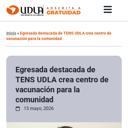
Inicio
»
Egresada destacada de TENS UDLA crea centro de
vacunación para la comunidad
Egresada destacada de
TENS UDLA crea centro de
vacunación para la
comunidad
15 mayo, 2026