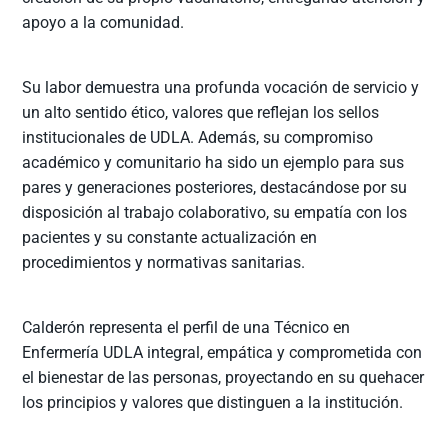
apoyo a la comunidad.
Su labor demuestra una profunda vocación de servicio y
un alto sentido ético, valores que reflejan los sellos
institucionales de UDLA. Además, su compromiso
académico y comunitario ha sido un ejemplo para sus
pares y generaciones posteriores, destacándose por su
disposición al trabajo colaborativo, su empatía con los
pacientes y su constante actualización en
procedimientos y normativas sanitarias.
Calderón representa el perfil de una Técnico en
Enfermería UDLA integral, empática y comprometida con
el bienestar de las personas, proyectando en su quehacer
los principios y valores que distinguen a la institución.