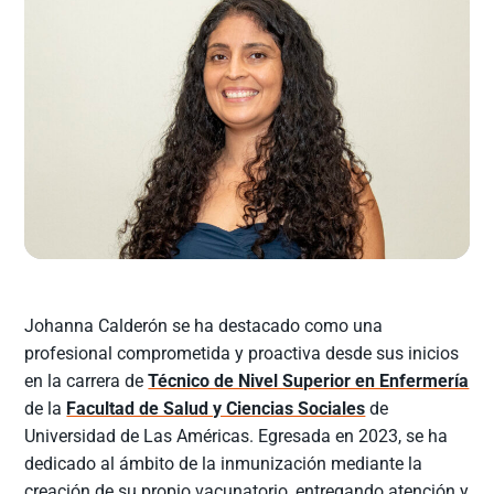
Johanna Calderón se ha destacado como una
profesional comprometida y proactiva desde sus inicios
en la carrera de
Técnico de Nivel Superior en Enfermería
de la
Facultad de Salud y Ciencias Sociales
de
Universidad de Las Américas. Egresada en 2023, se ha
dedicado al ámbito de la inmunización mediante la
creación de su propio vacunatorio, entregando atención y