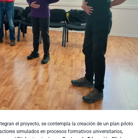
tegran el proyecto, se contempla la creación de un plan piloto
actores simulados en procesos formativos universitarios,