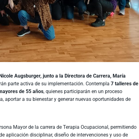
icole Augsburger, junto a la Directora de Carrera, María
erán parte activa de su implementación. Contempla
7 talleres de
 mayores de 55 años
, quienes participarán en un proceso
a, aportar a su bienestar y generar nuevas oportunidades de
ersona Mayor de la carrera de Terapia Ocupacional, permitiendo
e aplicación disciplinar, diseño de intervenciones y uso de