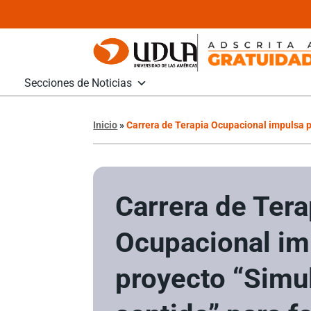
Secciones de Noticias
Inicio
»
Carrera de Terapia Ocupacional impulsa p
Carrera de Tera
Ocupacional im
proyecto “Simu