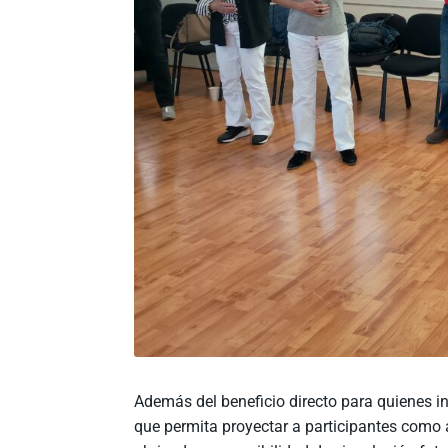
Además del beneficio directo para quienes in
que permita proyectar a participantes como 