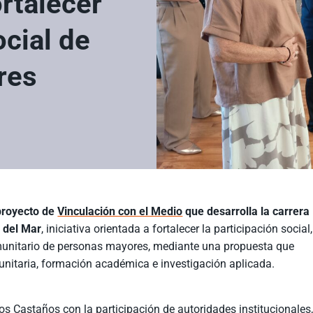
ortalecer
ocial de
res
 proyecto de
Vinculación con el Medio
que desarrolla la carrera
 del Mar
, iniciativa orientada a fortalecer la participación social,
munitario de personas mayores, mediante una propuesta que
munitaria, formación académica e investigación aplicada.
s Castaños con la participación de autoridades institucionales