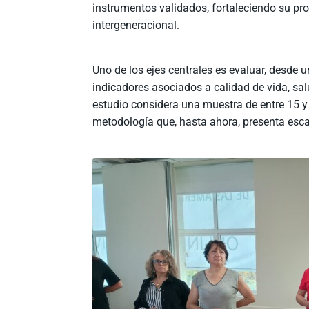
instrumentos validados, fortaleciendo su pr
intergeneracional.
Uno de los ejes centrales es evaluar, desde u
indicadores asociados a calidad de vida, sal
estudio considera una muestra de entre 15 
metodología que, hasta ahora, presenta escas