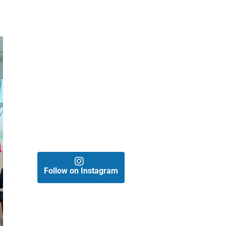
Follow on Instagram