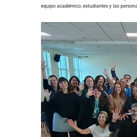
equipo académico, estudiantes y las person