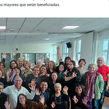
as mayores que serán beneficiadas.