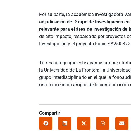
Por su parte, la académica investigadora Va
adjudicación del Grupo de Investigación en
relevante para el área de investigación de l
de alto impacto, respaldado por proyectos 
Investigación y el proyecto Fonis SA25I0372
Torres agregó que este avance también fortal
la Universidad de La Frontera, la Universida
grupo interdisciplinario en el que la fonoau
una concepción amplia de la comunicación 
Compartir