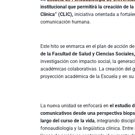
institucional que permitirá la creación de l
Clínica” (CLIC),
iniciativa orientada a fortal
comunicación humana.
Este hito se enmarca en el plan de acción de
de la Facultad de Salud y Ciencias Sociales
investigación con impacto social, la generac
académicas colaborativas. La creación del gr
proyección académica de la Escuela y en su 
La nueva unidad se enfocará en
el estudio 
comunicativos desde una perspectiva biopsi
largo del curso de la vida
, integrando discip
fonoaudiología y la lingüística clínica. Entre