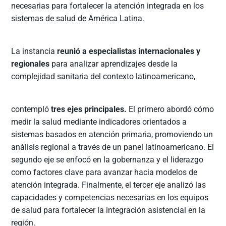
necesarias para fortalecer la atención integrada en los
sistemas de salud de América Latina.
La instancia
reunió a especialistas internacionales y
regionales
para analizar aprendizajes desde la
complejidad sanitaria del contexto latinoamericano,
contempló
tres ejes principales.
El primero abordó cómo
medir la salud mediante indicadores orientados a
sistemas basados en atención primaria, promoviendo un
análisis regional a través de un panel latinoamericano. El
segundo eje se enfocó en la gobernanza y el liderazgo
como factores clave para avanzar hacia modelos de
atención integrada. Finalmente, el tercer eje analizó las
capacidades y competencias necesarias en los equipos
de salud para fortalecer la integración asistencial en la
región.