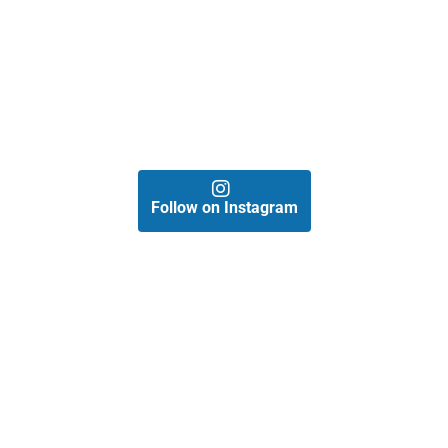
Follow on Instagram