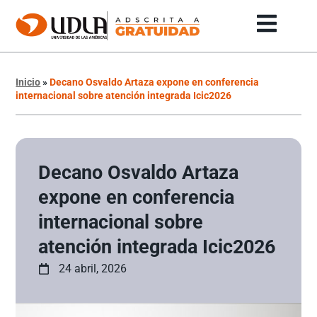
Inicio
»
Decano Osvaldo Artaza expone en conferencia
internacional sobre atención integrada Icic2026
Decano Osvaldo Artaza
expone en conferencia
internacional sobre
atención integrada Icic2026
24 abril, 2026