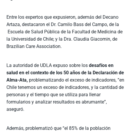
Entre los expertos que expusieron, además del Decano
Artaza, destacaron el Dr. Camilo Bass del Campo, de la
Escuela de Salud Pública de la Facultad de Medicina de
la Universidad de Chile; y la Dra. Claudia Giacomin, de
Brazilian Care Association.
La autoridad de UDLA expuso sobre los
desafíos en
salud en el contexto de los 50 años de la Declaración de
Alma-Ata,
problematizando el exceso de indicadores, “en
Chile tenemos un exceso de indicadores, y la cantidad de
personas y el tiempo que se utiliza para llenar
formularios y analizar resultados es abrumante”,
aseguró.
Además, problematizó que “el 85% de la población