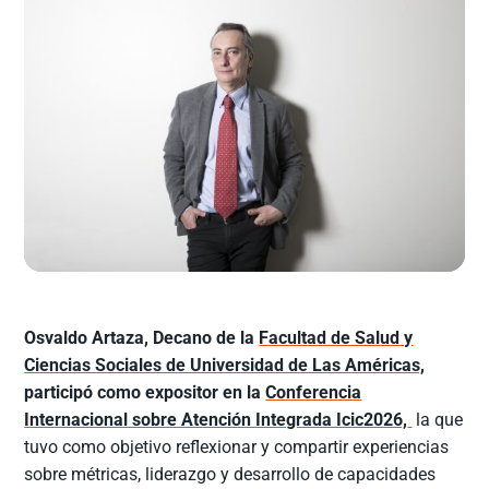
Osvaldo Artaza, Decano de la
Facultad de Salud y
Ciencias Sociales de Universidad de Las Américas,
participó como expositor en la
Conferencia
Internacional sobre Atención Integrada Icic2026,
la que
tuvo como objetivo reflexionar y compartir experiencias
sobre métricas, liderazgo y desarrollo de capacidades