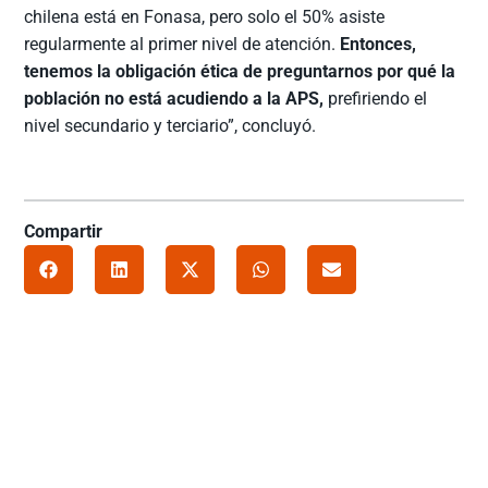
chilena está en Fonasa, pero solo el 50% asiste
regularmente al primer nivel de atención.
Entonces,
tenemos la obligación ética de preguntarnos por qué la
población no está acudiendo a la APS,
prefiriendo el
nivel secundario y terciario”, concluyó.
Compartir