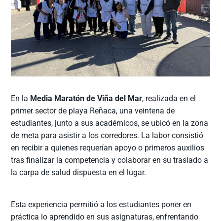
En la
Media Maratón de Viña del Mar
, realizada en el
primer sector de playa Reñaca, una veintena de
estudiantes, junto a sus académicos, se ubicó en la zona
de meta para asistir a los corredores. La labor consistió
en recibir a quienes requerían apoyo o primeros auxilios
tras finalizar la competencia y colaborar en su traslado a
la carpa de salud dispuesta en el lugar.
Esta experiencia permitió a los estudiantes poner en
práctica lo aprendido en sus asignaturas, enfrentando