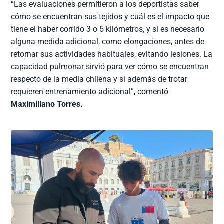
“Las evaluaciones permitieron a los deportistas saber
cómo se encuentran sus tejidos y cuál es el impacto que
tiene el haber corrido 3 o 5 kilómetros, y si es necesario
alguna medida adicional, como elongaciones, antes de
retornar sus actividades habituales, evitando lesiones. La
capacidad pulmonar sirvió para ver cómo se encuentran
respecto de la media chilena y si además de trotar
requieren entrenamiento adicional”, comentó
Maximiliano Torres.