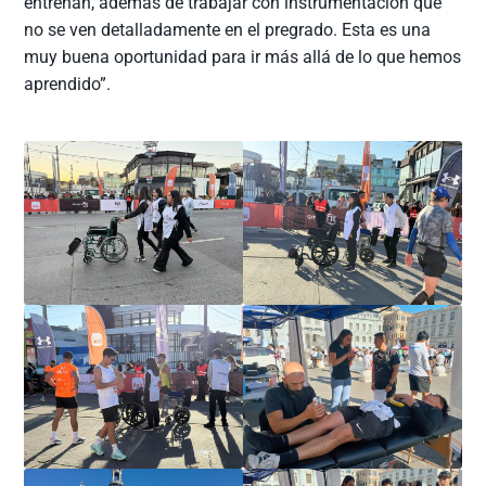
entrenan, además de trabajar con instrumentación que
no se ven detalladamente en el pregrado. Esta es una
muy buena oportunidad para ir más allá de lo que hemos
aprendido”.