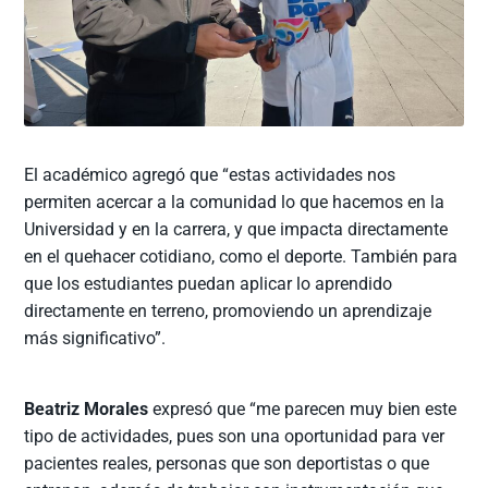
El académico agregó que “estas actividades nos
permiten acercar a la comunidad lo que hacemos en la
Universidad y en la carrera, y que impacta directamente
en el quehacer cotidiano, como el deporte. También para
que los estudiantes puedan aplicar lo aprendido
directamente en terreno, promoviendo un aprendizaje
más significativo”.
Beatriz Morales
expresó que “me parecen muy bien este
tipo de actividades, pues son una oportunidad para ver
pacientes reales, personas que son deportistas o que