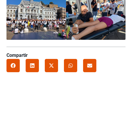
Compartir