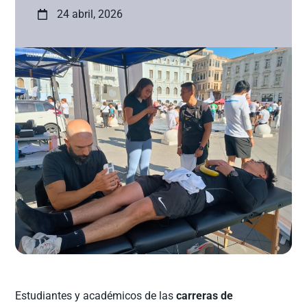
24 abril, 2026
Estudiantes y académicos de las
carreras de