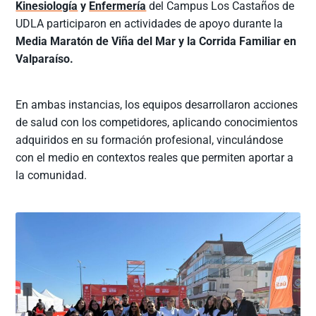
Kinesiología
y
Enfermería
del Campus Los Castaños de
UDLA participaron en actividades de apoyo durante la
Media Maratón de Viña del Mar y la Corrida Familiar en
Valparaíso.
En ambas instancias, los equipos desarrollaron acciones
de salud con los competidores, aplicando conocimientos
adquiridos en su formación profesional, vinculándose
con el medio en contextos reales que permiten aportar a
la comunidad.