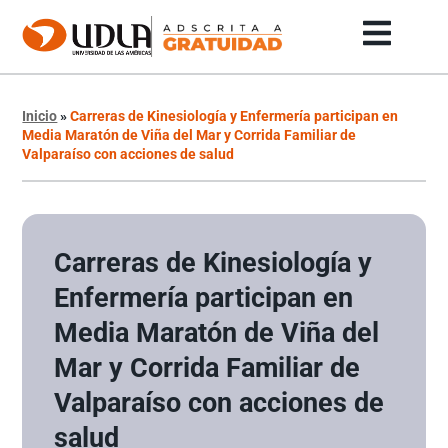
Inicio
»
Carreras de Kinesiología y Enfermería participan en
Media Maratón de Viña del Mar y Corrida Familiar de
Valparaíso con acciones de salud
Carreras de Kinesiología y
Enfermería participan en
Media Maratón de Viña del
Mar y Corrida Familiar de
Valparaíso con acciones de
salud