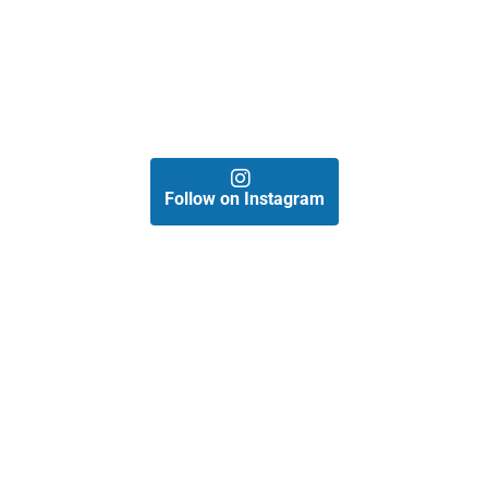
Follow on Instagram