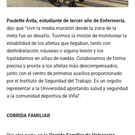
Paulette Ávila, estudiante de tercer año de Enfermería
,
dijo que “vivir la media maratón desde la zona de la
meta fue un desafío. Tuvimos la misión de monitorear la
estabilidad de los atletas que llegaban, tanto con
deshidratación, náuseas o alguna lesión y los
trasladamos en sillas de ruedas. Colaboramos de forma
precisa y pronta a los atletas más descompensados,
junto con el centro de primeros auxilios proporcionado
por el Instituto de Seguridad del Trabajo. Es un orgullo
representar a la Universidad aportando salud y seguridad
a la comunidad deportiva de Viña”.
CORRIDA FAMILIAR