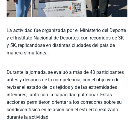
La actividad fue organizada por el Ministerio del Deporte
y el Instituto Nacional de Deportes, con recorridos de 3K
y 5K, replicándose en distintas ciudades del país de
manera simultánea.
Durante la jornada, se evaluó a más de 40 participantes
antes y después de la competencia, con el objetivo de
revisar el estado de los tejidos y de las extremidades
inferiores, junto con la capacidad pulmonar. Estas
acciones permitieron orientar a los corredores sobre su
condición física en relación con el esfuerzo realizado
durante la actividad.