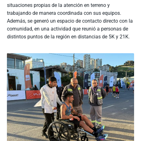
situaciones propias de la atención en terreno y
trabajando de manera coordinada con sus equipos.
Además, se generó un espacio de contacto directo con la
comunidad, en una actividad que reunió a personas de
distintos puntos de la región en distancias de 5K y 21K.