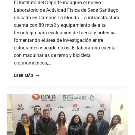
El Instituto del Deporte inauguró el nuevo
Laboratorio de Actividad Física de Sede Santiago,
ubicado en Campus La Florida. La infraestructura
cuenta con 80 mts2 y equipamiento de alta
tecnología para evaluación de fuerza y potencia,
fomentando el área de Investigación entre
estudiantes y académicos. El laboratorio cuenta
con maquinarias de remo y bicicleta
ergonométricos,…
LEER MÁS