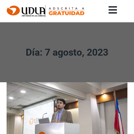
Día: 7 agosto, 2023