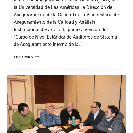
la Universidad de Las Américas, la Dirección de
Aseguramiento de la Calidad de la Vicerrectoría de
Aseguramiento de la Calidad y Análisis
Institucional desarrolló la primera versión del
“Curso de Nivel Estándar de Auditores de Sistema
de Aseguramiento Interno de la…
LEER MÁS