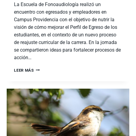
La Escuela de Fonoaudiología realizó un
encuentro con egresados y empleadores en
Campus Providencia con el objetivo de nutrir la
visión de cómo mejorar el Perfil de Egreso de los
estudiantes, en el contexto de un nuevo proceso
de reajuste curricular de la carrera. En la jornada
se compartieron ideas para fortalecer procesos de
acción…
LEER MÁS