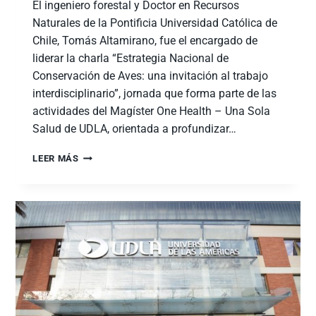
El ingeniero forestal y Doctor en Recursos
Naturales de la Pontificia Universidad Católica de
Chile, Tomás Altamirano, fue el encargado de
liderar la charla “Estrategia Nacional de
Conservación de Aves: una invitación al trabajo
interdisciplinario”, jornada que forma parte de las
actividades del Magíster One Health – Una Sola
Salud de UDLA, orientada a profundizar…
LEER MÁS