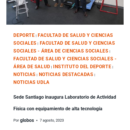
DEPORTE
FACULTAD DE SALUD Y CIENCIAS
|
SOCIALES
FACULTAD DE SALUD Y CIENCIAS
|
SOCIALES - ÁREA DE CIENCIAS SOCIALES
|
FACULTAD DE SALUD Y CIENCIAS SOCIALES -
ÁREA DE SALUD
INSTITUTO DEL DEPORTE
|
|
NOTICIAS
NOTICIAS DESTACADAS
|
|
NOTICIAS UDLA
Sede Santiago inaugura Laboratorio de Actividad
Física con equipamiento de alta tecnología
globos
Por
7 agosto, 2023