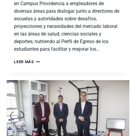
en Campus Providencia a empleadores de
diversas áreas para dialogar junto a directores de
escuelas y autoridades sobre desafíos,
proyecciones y necesidades del mercado laboral
en las áreas de salud, ciencias sociales y
deportes; nutriendo al Perfil de Egreso de los
estudiantes para facilitar y mejorar los…
LEER MÁS