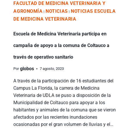
FACULTAD DE MEDICINA VETERINARIA Y
AGRONOMÍA
NOTICIAS
NOTICIAS ESCUELA
|
|
DE MEDICINA VETERINARIA
Escuela de Medicina Veterinaria participa en
campaña de apoyo a la comuna de Coltauco a
través de operativo sanitario
globos
Por
7 agosto, 2023
A través de la participación de 16 estudiantes del
Campus La Florida, la carrera de Medicina
Veterinaria de UDLA se puso a disposición de la
Municipalidad de Coltauco para apoyar a los
habitantes y animales de la comuna que se vieron
afectados por las recientes inundaciones
ocasionadas por el gran volumen de lluvias y el…