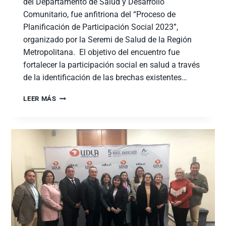
del Departamento de Salud y Desarrollo
Comunitario, fue anfitriona del “Proceso de
Planificación de Participación Social 2023”,
organizado por la Seremi de Salud de la Región
Metropolitana. El objetivo del encuentro fue
fortalecer la participación social en salud a través
de la identificación de las brechas existentes…
LEER MÁS