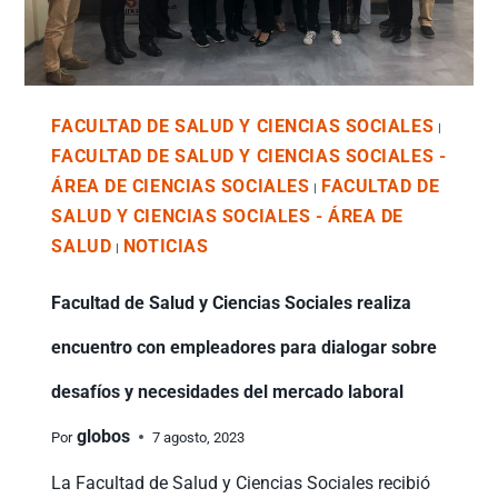
FACULTAD DE SALUD Y CIENCIAS SOCIALES
|
FACULTAD DE SALUD Y CIENCIAS SOCIALES -
ÁREA DE CIENCIAS SOCIALES
FACULTAD DE
|
SALUD Y CIENCIAS SOCIALES - ÁREA DE
SALUD
NOTICIAS
|
Facultad de Salud y Ciencias Sociales realiza
encuentro con empleadores para dialogar sobre
desafíos y necesidades del mercado laboral
globos
Por
7 agosto, 2023
La Facultad de Salud y Ciencias Sociales recibió