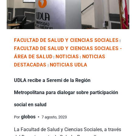
FACULTAD DE SALUD Y CIENCIAS SOCIALES
|
FACULTAD DE SALUD Y CIENCIAS SOCIALES -
ÁREA DE SALUD
NOTICIAS
NOTICIAS
|
|
DESTACADAS
NOTICIAS UDLA
|
UDLA recibe a Seremi de la Región
Metropolitana para dialogar sobre participación
social en salud
globos
Por
7 agosto, 2023
La Facultad de Salud y Ciencias Sociales, a través