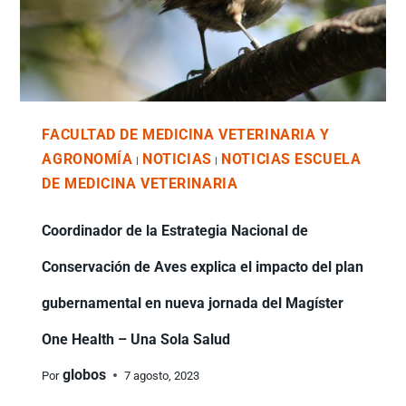
FACULTAD DE MEDICINA VETERINARIA Y
AGRONOMÍA
NOTICIAS
NOTICIAS ESCUELA
|
|
DE MEDICINA VETERINARIA
Coordinador de la Estrategia Nacional de
Conservación de Aves explica el impacto del plan
gubernamental en nueva jornada del Magíster
One Health – Una Sola Salud
globos
Por
7 agosto, 2023