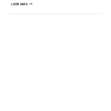
LEER MÁS