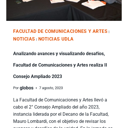
FACULTAD DE COMUNICACIONES Y ARTES
|
NOTICIAS
NOTICIAS UDLA
|
Analizando avances y visualizando desafíos,
Facultad de Comunicaciones y Artes realiza II
Consejo Ampliado 2023
globos
Por
7 agosto, 2023
La Facultad de Comunicaciones y Artes llevó a
cabo el 2° Consejo Ampliado del año 2023,
instancia liderada por el Decano de la Facultad,
Mauro Lombardi, con el objetivo de revisar los