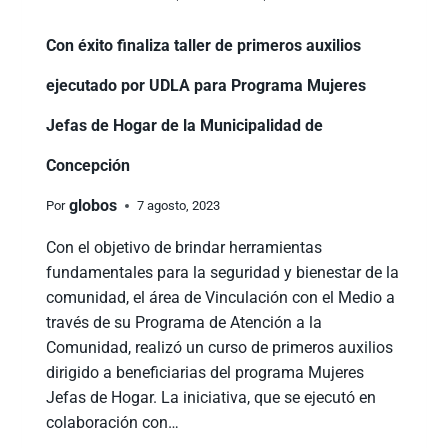
Con éxito finaliza taller de primeros auxilios
ejecutado por UDLA para Programa Mujeres
Jefas de Hogar de la Municipalidad de
Concepción
globos
Por
7 agosto, 2023
Con el objetivo de brindar herramientas
fundamentales para la seguridad y bienestar de la
comunidad, el área de Vinculación con el Medio a
través de su Programa de Atención a la
Comunidad, realizó un curso de primeros auxilios
dirigido a beneficiarias del programa Mujeres
Jefas de Hogar. La iniciativa, que se ejecutó en
colaboración con…