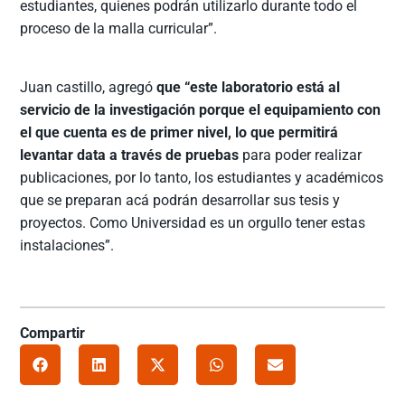
estudiantes, quienes podrán utilizarlo durante todo el
proceso de la malla curricular”.
Juan castillo, agregó
que “este laboratorio está al
servicio de la investigación porque el equipamiento con
el que cuenta es de primer nivel, lo que permitirá
levantar data a través de pruebas
para poder realizar
publicaciones, por lo tanto, los estudiantes y académicos
que se preparan acá podrán desarrollar sus tesis y
proyectos. Como Universidad es un orgullo tener estas
instalaciones”.
Compartir