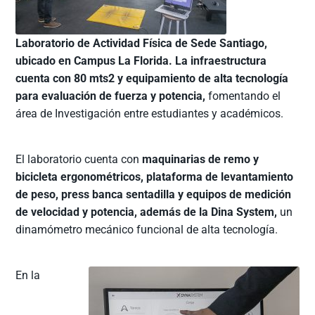
Laboratorio de Actividad Física de Sede Santiago,
ubicado en Campus La Florida. La infraestructura
cuenta con 80 mts2 y equipamiento de alta tecnología
para evaluación de fuerza y potencia,
fomentando el
área de Investigación entre estudiantes y académicos.
El laboratorio cuenta con
maquinarias de remo y
bicicleta ergonométricos, plataforma de levantamiento
de peso, press banca sentadilla y equipos de medición
de velocidad y potencia, además de la Dina System,
un
dinamómetro mecánico funcional de alta tecnología.
En la