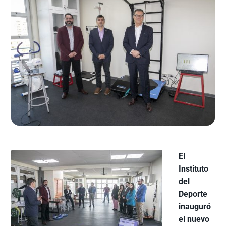
El
Instituto
del
Deporte
inauguró
el nuevo