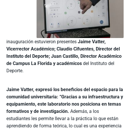
inauguración estuvieron presentes
Jaime Vatter,
Vicerrector Académico; Claudio Cifuentes, Director del
Instituto del Deporte; Juan Castillo, Director Académico
de Campus La Florida y académicos
del Instituto del
Deporte.
Jaime Vatter, expresó los beneficios del espacio para la
comunidad universitaria: “Gracias a su infraestructura y
equipamiento, este laboratorio nos posiciona en temas
formativos y de investigación.
Además, a los
estudiantes les permite llevar a la práctica lo que están
aprendiendo de forma teórica, lo cual es una experiencia