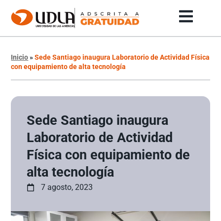
Inicio
»
Sede Santiago inaugura Laboratorio de Actividad Física
con equipamiento de alta tecnología
Sede Santiago inaugura
Laboratorio de Actividad
Física con equipamiento de
alta tecnología
7 agosto, 2023