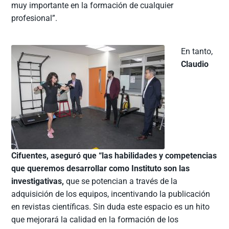
muy importante en la formación de cualquier
profesional”.
En tanto,
Claudio
Cifuentes, aseguró que “las habilidades y competencias
que queremos desarrollar como Instituto son las
investigativas,
que se potencian a través de la
adquisición de los equipos, incentivando la publicación
en revistas científicas. Sin duda este espacio es un hito
que mejorará la calidad en la formación de los