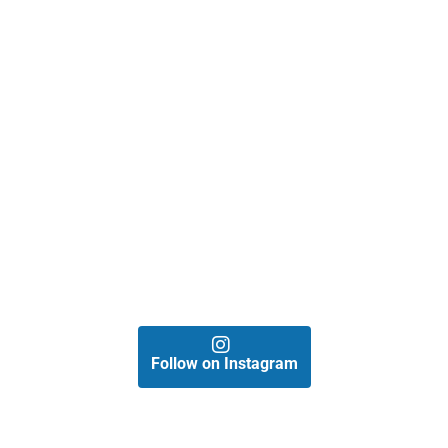
Follow on Instagram