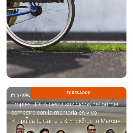
EGRESADOS
27 julio, 2026
Emplea UDLA cierra sus ciclos del primer
semestre con la mentoría en vivo
«Impulsa tu Carrera & Enciende tu Marca»