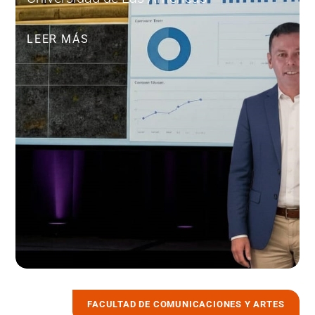
LEER MÁS
FACULTAD DE COMUNICACIONES Y ARTES
27 julio, 2026