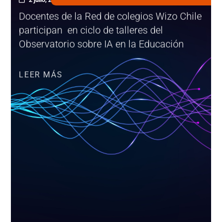
Docentes de la Red de colegios Wizo Chile
participan en ciclo de talleres del
Observatorio sobre IA en la Educación
LEER MÁS