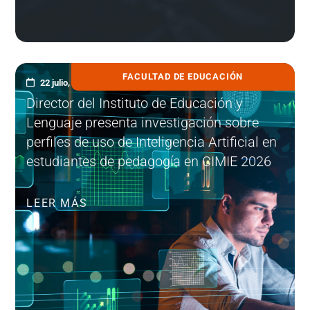
FACULTAD DE EDUCACIÓN
22 julio, 2026
Director del Instituto de Educación y
Lenguaje presenta investigación sobre
perfiles de uso de Inteligencia Artificial en
estudiantes de pedagogía en CIMIE 2026
LEER MÁS