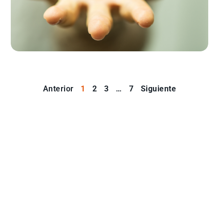
Anterior
1
2
3
…
7
Siguiente