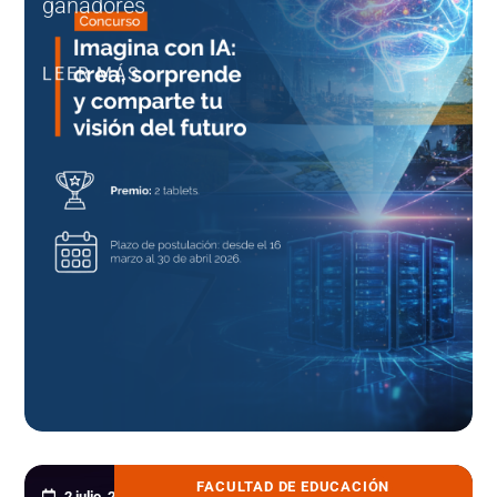
ganadores
LEER MÁS
FACULTAD DE EDUCACIÓN
2 julio, 2026