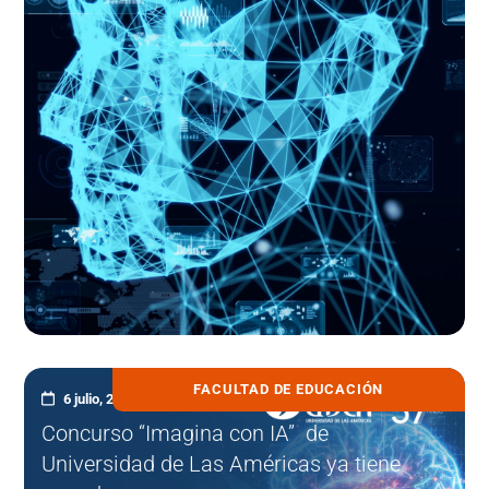
FACULTAD DE EDUCACIÓN
6 julio, 2026
Concurso “Imagina con IA” de
Universidad de Las Américas ya tiene