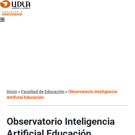
Inicio
»
Facultad de Educación
»
Observatorio Inteligencia
Artificial Educación
Observatorio Inteligencia
Artificial Educación