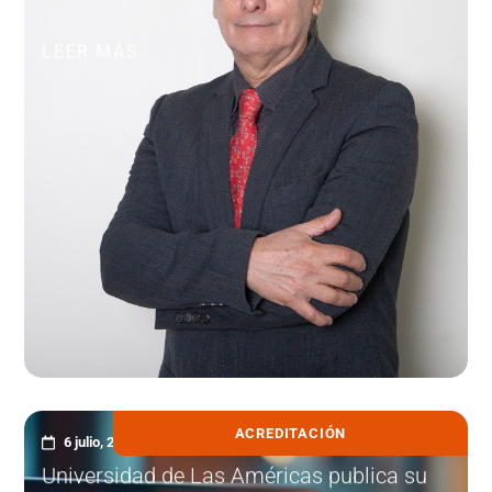
LEER MÁS
ACREDITACIÓN
6 julio, 2026
Universidad de Las Américas publica su