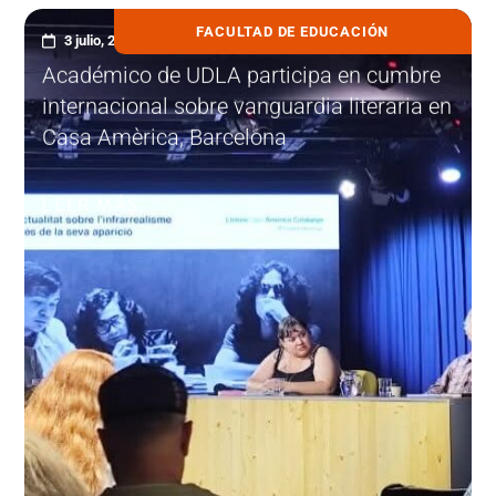
FACULTAD DE EDUCACIÓN
3 julio, 2026
Académico de UDLA participa en cumbre
internacional sobre vanguardia literaria en
Casa Amèrica, Barcelona
LEER MÁS