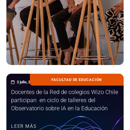
FACULTAD DE EDUCACIÓN
2 julio, 2026
Docentes de la Red de colegios Wizo Chile
participan en ciclo de talleres del
Observatorio sobre IA en la Educación
LEER MÁS