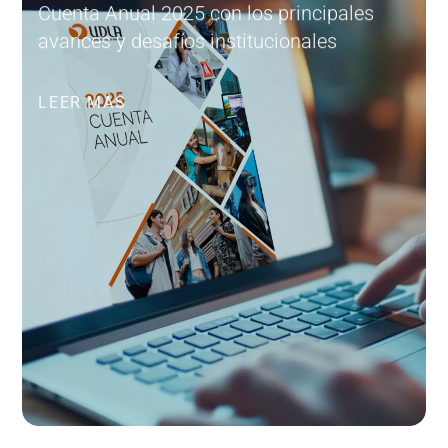
Cuenta Anual 2025 con los principales
avances y desafíos institucionales
LEER MÁS