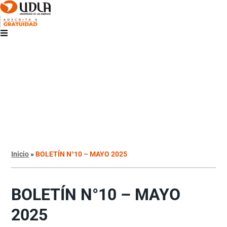
Inicio
»
BOLETÍN N°10 – MAYO 2025
BOLETÍN N°10 – MAYO
2025