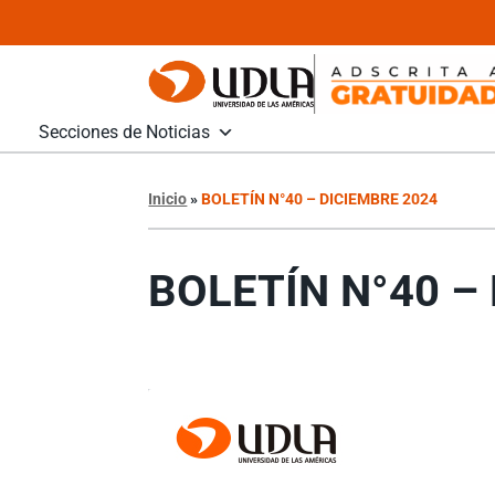
Secciones de Noticias
Inicio
»
BOLETÍN N°40 – DICIEMBRE 2024
BOLETÍN N°40 –