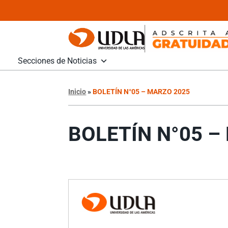
Secciones de Noticias
Inicio
»
BOLETÍN N°05 – MARZO 2025
BOLETÍN N°05 –