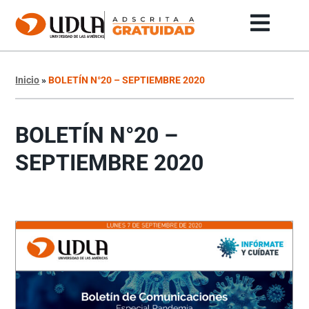
Inicio
»
BOLETÍN N°20 – SEPTIEMBRE 2020
BOLETÍN N°20 –
SEPTIEMBRE 2020