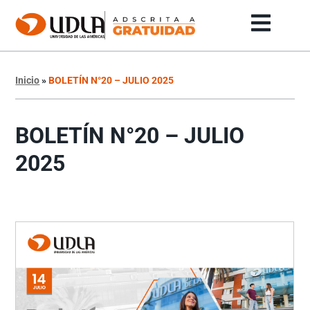
Inicio
»
BOLETÍN N°20 – JULIO 2025
BOLETÍN N°20 – JULIO
2025