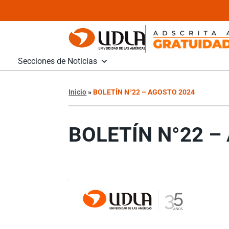
Secciones de Noticias
Inicio
»
BOLETÍN N°22 – AGOSTO 2024
BOLETÍN N°22 –