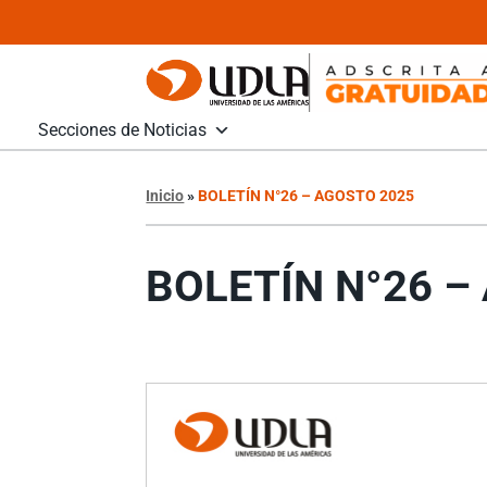
Secciones de Noticias
Inicio
»
BOLETÍN N°26 – AGOSTO 2025
BOLETÍN N°26 –