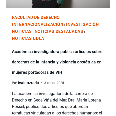
FACULTAD DE DERECHO
|
INTERNACIONALIZACIÓN
INVESTIGACIÓN
|
|
NOTICIAS
NOTICIAS DESTACADAS
|
|
NOTICIAS UDLA
Académica investigadora publica artículos sobre
derechos de la infancia y violencia obstétrica en
mujeres portadoras de VIH
ivalenzuela
Por
3 enero, 2025
La académica investigadora de la carrera de
Derecho en Sede Viña del Mar, Dra. María Lorena
Rossel, publicó dos artículos que abordan
temáticas vinculadas a los derechos humanos: el