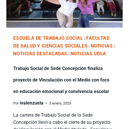
ESCUELA DE TRABAJO SOCIAL
FACULTAD
|
DE SALUD Y CIENCIAS SOCIALES
NOTICIAS
|
|
NOTICIAS DESTACADAS
NOTICIAS UDLA
|
Trabajo Social de Sede Concepción finaliza
proyecto de Vinculación con el Medio con foco
en educación emocional y convivencia escolar
ivalenzuela
Por
3 enero, 2025
La carrera de Trabajo Social de la Sede
Concepción llevó a cabo el cierre de su proyecto