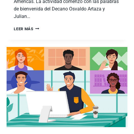
Américas. La actividad comenzó con las palabras
de bienvenida del Decano Osvaldo Artaza y
Julian…
LEER MÁS