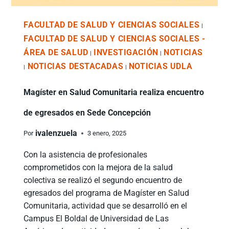
FACULTAD DE SALUD Y CIENCIAS SOCIALES
|
FACULTAD DE SALUD Y CIENCIAS SOCIALES -
ÁREA DE SALUD
INVESTIGACIÓN
NOTICIAS
|
|
NOTICIAS DESTACADAS
NOTICIAS UDLA
|
|
Magíster en Salud Comunitaria realiza encuentro
de egresados en Sede Concepción
ivalenzuela
Por
3 enero, 2025
Con la asistencia de profesionales
comprometidos con la mejora de la salud
colectiva se realizó el segundo encuentro de
egresados del programa de Magíster en Salud
Comunitaria, actividad que se desarrolló en el
Campus El Boldal de Universidad de Las