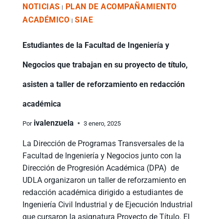
NOTICIAS
PLAN DE ACOMPAÑAMIENTO
|
ACADÉMICO
SIAE
|
Estudiantes de la Facultad de Ingeniería y
Negocios que trabajan en su proyecto de título,
asisten a taller de reforzamiento en redacción
académica
ivalenzuela
Por
3 enero, 2025
La Dirección de Programas Transversales de la
Facultad de Ingeniería y Negocios junto con la
Dirección de Progresión Académica (DPA) de
UDLA organizaron un taller de reforzamiento en
redacción académica dirigido a estudiantes de
Ingeniería Civil Industrial y de Ejecución Industrial
que cursaron la asignatura Proyecto de Título. El