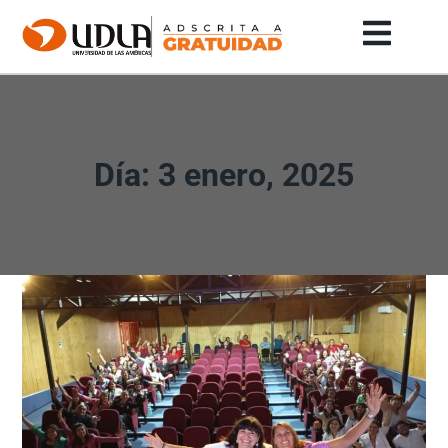
Día: 3 enero, 2025