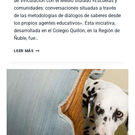
de Vinculación con el Medio titulado «Escuelas y
comunidades: conversaciones situadas a través
de las metodologías de diálogos de saberes desde
los propios agentes educativos». Esta iniciativa,
desarrollada en el Colegio Quillón, en la Región de
Ñuble, fue…
LEER MÁS