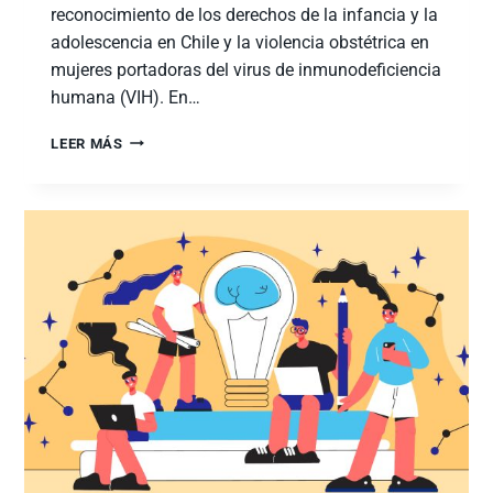
reconocimiento de los derechos de la infancia y la
adolescencia en Chile y la violencia obstétrica en
mujeres portadoras del virus de inmunodeficiencia
humana (VIH). En…
LEER MÁS