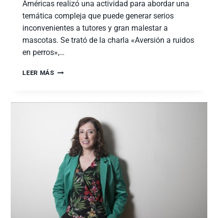
Américas realizó una actividad para abordar una
temática compleja que puede generar serios
inconvenientes a tutores y gran malestar a
mascotas. Se trató de la charla «Aversión a ruidos
en perros»,…
LEER MÁS