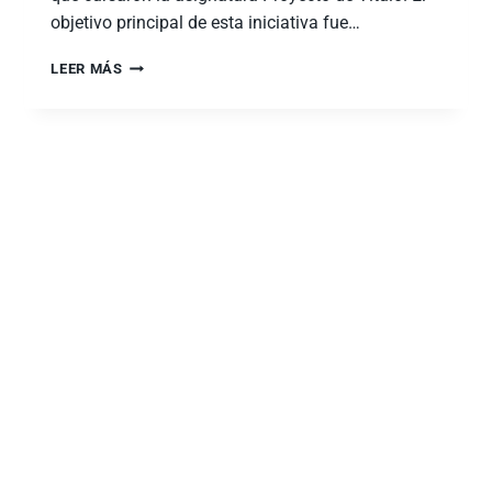
objetivo principal de esta iniciativa fue…
LEER MÁS