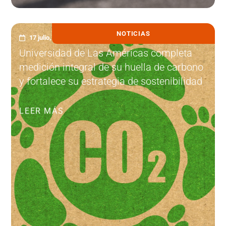
NOTICIAS
17 julio, 2026
Universidad de Las Américas completa
medición integral de su huella de carbono
y fortalece su estrategia de sostenibilidad
LEER MÁS