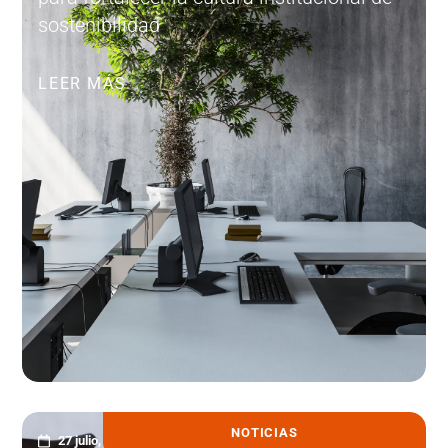
sostenibilidad
LEER MÁS
NOTICIAS
27 julio, 2026