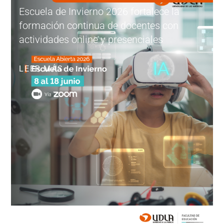
Escuela de Invierno 2026 fortalece la
formación continua de docentes con
actividades online y presenciales
LEER MÁS