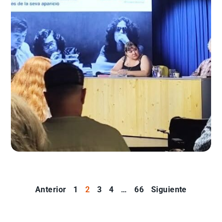
Anterior
1
2
3
4
…
66
Siguiente