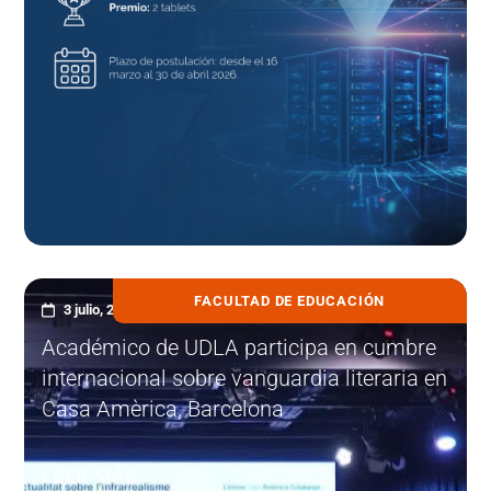
FACULTAD DE EDUCACIÓN
3 julio, 2026
Académico de UDLA participa en cumbre
internacional sobre vanguardia literaria en
Casa Amèrica, Barcelona
LEER MÁS