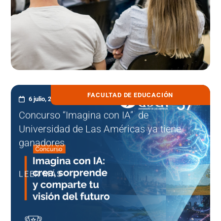
FACULTAD DE EDUCACIÓN
6 julio, 2026
Concurso “Imagina con IA” de
Universidad de Las Américas ya tiene
ganadores
LEER MÁS