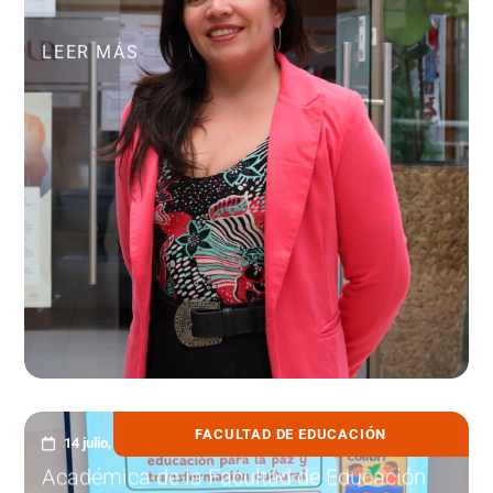
LEER MÁS
FACULTAD DE EDUCACIÓN
14 julio, 2026
Académica de la Facultad de Educación