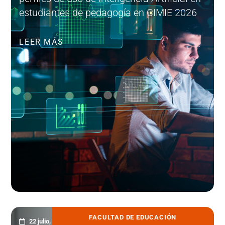
estudiantes de pedagogía en CIMIE 2026
LEER MÁS
FACULTAD DE EDUCACIÓN
22 julio, 2026