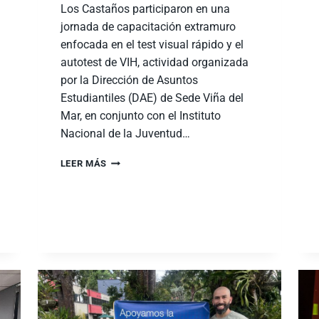
Los Castaños participaron en una
jornada de capacitación extramuro
enfocada en el test visual rápido y el
autotest de VIH, actividad organizada
por la Dirección de Asuntos
Estudiantiles (DAE) de Sede Viña del
Mar, en conjunto con el Instituto
Nacional de la Juventud…
LEER MÁS