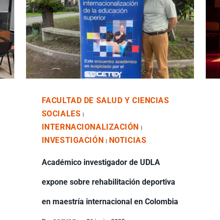
FACULTAD DE SALUD Y CIENCIAS
SOCIALES
|
INTERNACIONALIZACIÓN
|
INVESTIGACIÓN
NOTICIAS
|
Académico investigador de UDLA
expone sobre rehabilitación deportiva
en maestría internacional en Colombia