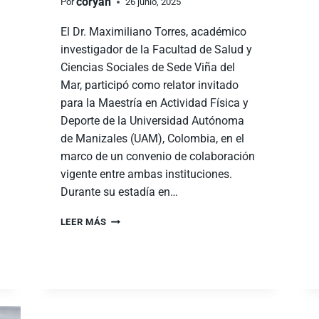
coryan
Por
26 junio, 2025
El Dr. Maximiliano Torres, académico
investigador de la Facultad de Salud y
Ciencias Sociales de Sede Viña del
Mar, participó como relator invitado
para la Maestría en Actividad Física y
Deporte de la Universidad Autónoma
de Manizales (UAM), Colombia, en el
marco de un convenio de colaboración
vigente entre ambas instituciones.
Durante su estadía en…
LEER MÁS