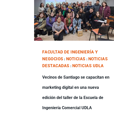
FACULTAD DE INGENIERÍA Y
NEGOCIOS
NOTICIAS
NOTICIAS
|
|
DESTACADAS
NOTICIAS UDLA
|
Vecinos de Santiago se capacitan en
marketing digital en una nueva
edición del taller de la Escuela de
Ingeniería Comercial UDLA