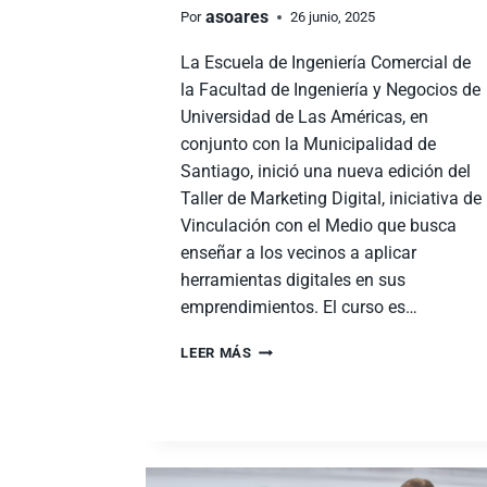
asoares
Por
26 junio, 2025
La Escuela de Ingeniería Comercial de
la Facultad de Ingeniería y Negocios de
Universidad de Las Américas, en
conjunto con la Municipalidad de
Santiago, inició una nueva edición del
Taller de Marketing Digital, iniciativa de
Vinculación con el Medio que busca
enseñar a los vecinos a aplicar
herramientas digitales en sus
emprendimientos. El curso es…
LEER MÁS