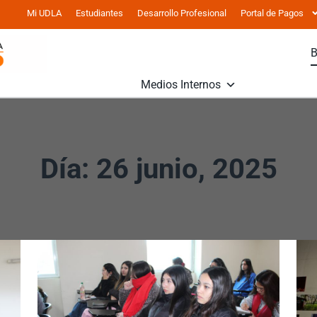
Mi UDLA
Estudiantes
Desarrollo Profesional
Portal de Pagos
Medios Internos
Día: 26 junio, 2025