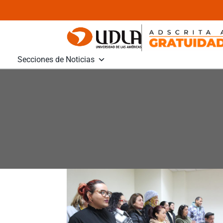
Secciones de Noticias