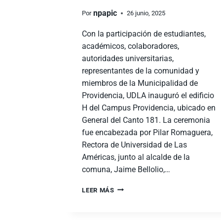
npapic
Por
26 junio, 2025
Con la participación de estudiantes,
académicos, colaboradores,
autoridades universitarias,
representantes de la comunidad y
miembros de la Municipalidad de
Providencia, UDLA inauguró el edificio
H del Campus Providencia, ubicado en
General del Canto 181. La ceremonia
fue encabezada por Pilar Romaguera,
Rectora de Universidad de Las
Américas, junto al alcalde de la
comuna, Jaime Bellolio,…
LEER MÁS