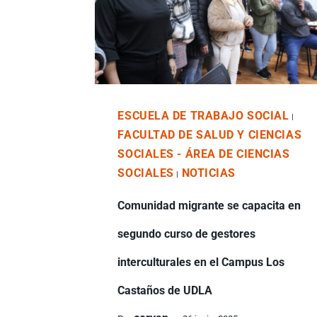
ESCUELA DE TRABAJO SOCIAL
|
FACULTAD DE SALUD Y CIENCIAS
SOCIALES - ÁREA DE CIENCIAS
SOCIALES
NOTICIAS
|
Comunidad migrante se capacita en
segundo curso de gestores
interculturales en el Campus Los
Castaños de UDLA