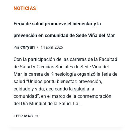
NOTICIAS
Feria de salud promueve el bienestar y la
prevención en comunidad de Sede Viña del Mar
coryan
Por
14 abril, 2025
Con la participación de las carreras de la Facultad
de Salud y Ciencias Sociales de Sede Viña del
Mar, la carrera de Kinesiología organizó la feria de
salud “Unidos por tu bienestar: prevención,
cuidado y vida, acercando la salud a la
comunidad”, en el marco de la conmemoración
del Día Mundial de la Salud. La…
LEER MÁS