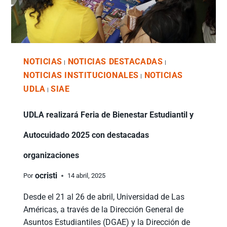
NOTICIAS
NOTICIAS DESTACADAS
|
|
NOTICIAS INSTITUCIONALES
NOTICIAS
|
UDLA
SIAE
|
UDLA realizará Feria de Bienestar Estudiantil y
Autocuidado 2025 con destacadas
organizaciones
ocristi
Por
14 abril, 2025
Desde el 21 al 26 de abril, Universidad de Las
Américas, a través de la Dirección General de
Asuntos Estudiantiles (DGAE) y la Dirección de