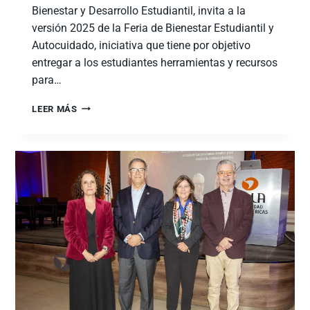
Bienestar y Desarrollo Estudiantil, invita a la
versión 2025 de la Feria de Bienestar Estudiantil y
Autocuidado, iniciativa que tiene por objetivo
entregar a los estudiantes herramientas y recursos
para…
LEER MÁS