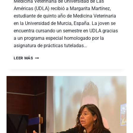
Medicina Veterinaria de Universidad de Las
Américas (UDLA) recibió a Margarita Martínez,
estudiante de quinto año de Medicina Veterinaria
en la Universidad de Murcia, España. La joven se
encuentra cursando un semestre en UDLA gracias
a un programa especial homologado por la
asignatura de prácticas tuteladas…
LEER MÁS