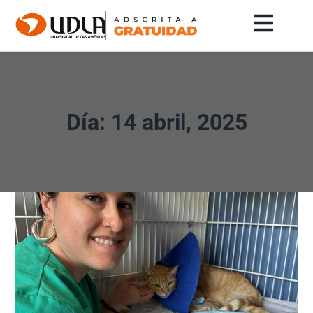
Día: 14 abril, 2025