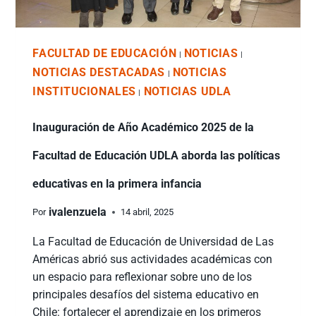
FACULTAD DE EDUCACIÓN
NOTICIAS
|
|
NOTICIAS DESTACADAS
NOTICIAS
|
INSTITUCIONALES
NOTICIAS UDLA
|
Inauguración de Año Académico 2025 de la
Facultad de Educación UDLA aborda las políticas
educativas en la primera infancia
ivalenzuela
Por
14 abril, 2025
La Facultad de Educación de Universidad de Las
Américas abrió sus actividades académicas con
un espacio para reflexionar sobre uno de los
principales desafíos del sistema educativo en
Chile: fortalecer el aprendizaje en los primeros