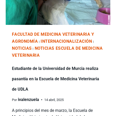
FACULTAD DE MEDICINA VETERINARIA Y
AGRONOMÍA
INTERNACIONALIZACIÓN
|
|
NOTICIAS
NOTICIAS ESCUELA DE MEDICINA
|
VETERINARIA
Estudiante de la Universidad de Murcia realiza
pasantía en la Escuela de Medicina Veterinaria
de UDLA
ivalenzuela
Por
14 abril, 2025
A principios del mes de marzo, la Escuela de