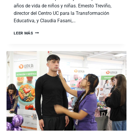
años de vida de niños y niñas. Ernesto Treviño,
director del Centro UC para la Transformación
Educativa, y Claudia Fasani,…
LEER MÁS