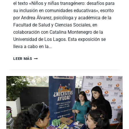
el texto «Niños y niñas transgénero: desafíos para
su inclusión en comunidades educativas», escrito
por Andrea Álvarez, psicóloga y académica de la
Facultad de Salud y Ciencias Sociales, en
colaboración con Catalina Montenegro de la
Universidad de Los Lagos. Esta exposición se
lleva a cabo en la…
LEER MÁS