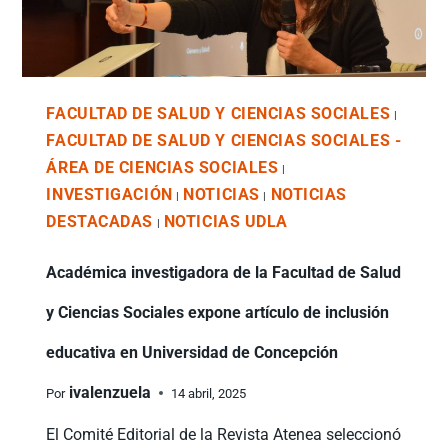
FACULTAD DE SALUD Y CIENCIAS SOCIALES
|
FACULTAD DE SALUD Y CIENCIAS SOCIALES -
ÁREA DE CIENCIAS SOCIALES
|
INVESTIGACIÓN
NOTICIAS
NOTICIAS
|
|
DESTACADAS
NOTICIAS UDLA
|
Académica investigadora de la Facultad de Salud
y Ciencias Sociales expone artículo de inclusión
educativa en Universidad de Concepción
ivalenzuela
Por
14 abril, 2025
El Comité Editorial de la Revista Atenea seleccionó