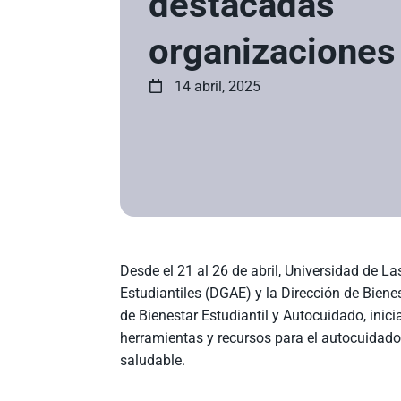
destacadas
organizaciones
14 abril, 2025
Desde el 21 al 26 de abril, Universidad de L
Estudiantiles (DGAE) y la Dirección de Bienest
de Bienestar Estudiantil y Autocuidado, inici
herramientas y recursos para el autocuidado d
saludable.