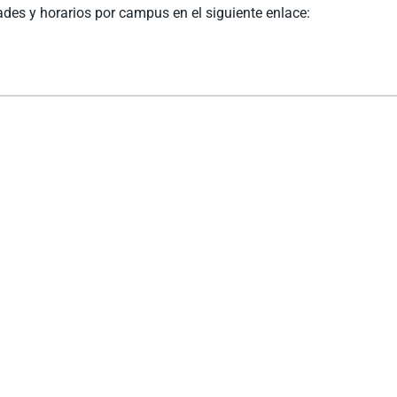
des y horarios por campus en el siguiente enlace: