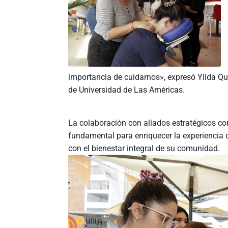
importancia de cuidarnos», expresó Yilda Qui
de Universidad de Las Américas.
La colaboración con aliados estratégicos co
fundamental para enriquecer la experiencia
con el bienestar integral de su comunidad.