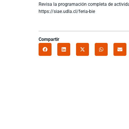
Revisa la programación completa de activida
https://siae.udla.cl/feria-bie
Compartir