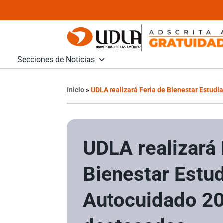
Secciones de Noticias
Inicio
»
UDLA realizará Feria de Bienestar Estudi
UDLA realizará 
Bienestar Estud
Autocuidado 2