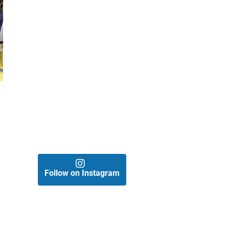
Follow on Instagram