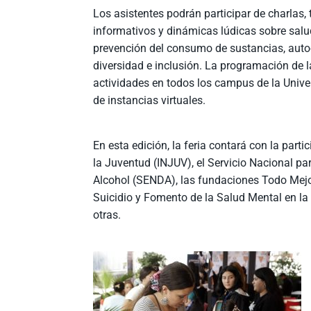
Los asistentes podrán participar de charlas, 
informativos y dinámicas lúdicas sobre salu
prevención del consumo de sustancias, aut
diversidad e inclusión. La programación de 
actividades en todos los campus de la Univ
de instancias virtuales.
En esta edición, la feria contará con la part
la Juventud (INJUV), el Servicio Nacional p
Alcohol (SENDA), las fundaciones Todo Mej
Suicidio y Fomento de la Salud Mental en la 
otras.