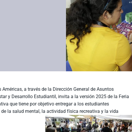
as Américas, a través de la Dirección General de Asuntos
ar y Desarrollo Estudiantil, invita a la versión 2025 de la Feria
ativa que tiene por objetivo entregar a los estudiantes
e la salud mental, la actividad física recreativa y la vida