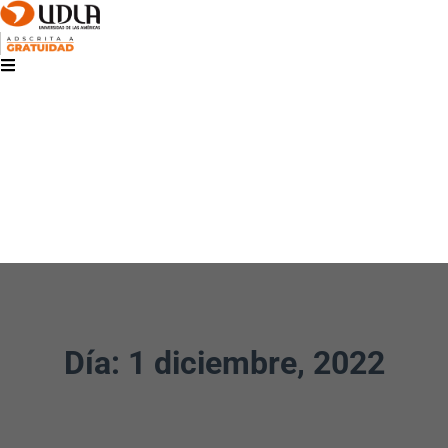
Día: 1 diciembre, 2022