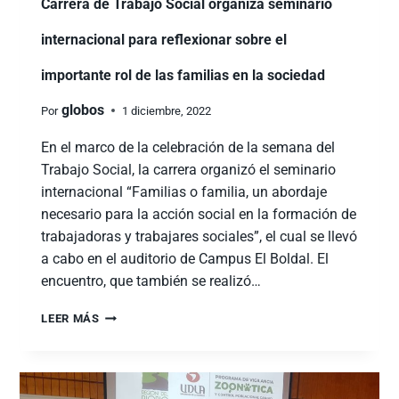
Carrera de Trabajo Social organiza seminario
internacional para reflexionar sobre el
importante rol de las familias en la sociedad
globos
Por
1 diciembre, 2022
En el marco de la celebración de la semana del
Trabajo Social, la carrera organizó el seminario
internacional “Familias o familia, un abordaje
necesario para la acción social en la formación de
trabajadoras y trabajares sociales”, el cual se llevó
a cabo en el auditorio de Campus El Boldal. El
encuentro, que también se realizó…
LEER MÁS