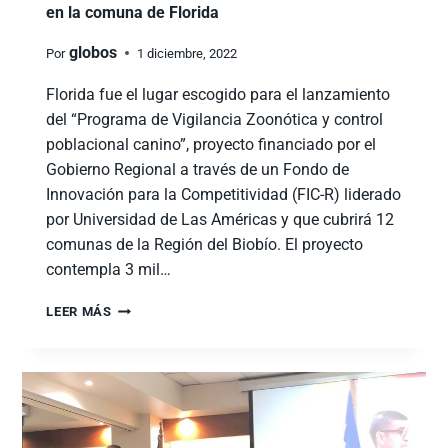
en la comuna de Florida
globos
Por
1 diciembre, 2022
Florida fue el lugar escogido para el lanzamiento
del “Programa de Vigilancia Zoonótica y control
poblacional canino”, proyecto financiado por el
Gobierno Regional a través de un Fondo de
Innovación para la Competitividad (FIC-R) liderado
por Universidad de Las Américas y que cubrirá 12
comunas de la Región del Biobío. El proyecto
contempla 3 mil…
LEER MÁS