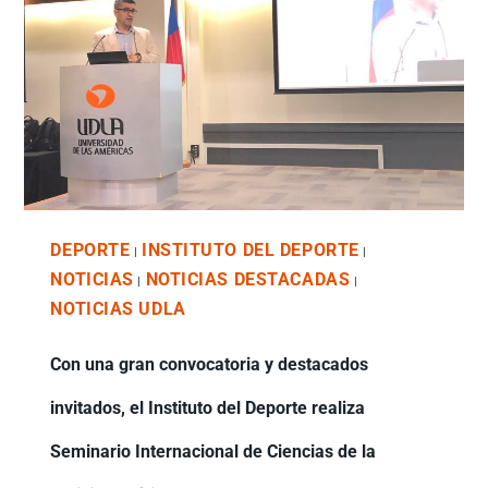
DEPORTE
INSTITUTO DEL DEPORTE
|
|
NOTICIAS
NOTICIAS DESTACADAS
|
|
NOTICIAS UDLA
Con una gran convocatoria y destacados
invitados, el Instituto del Deporte realiza
Seminario Internacional de Ciencias de la