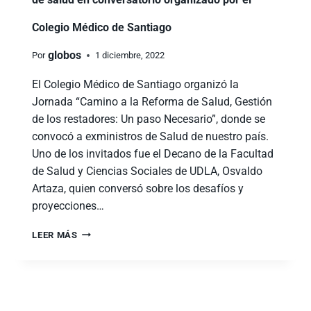
Colegio Médico de Santiago
globos
Por
1 diciembre, 2022
El Colegio Médico de Santiago organizó la
Jornada “Camino a la Reforma de Salud, Gestión
de los restadores: Un paso Necesario”, donde se
convocó a exministros de Salud de nuestro país.
Uno de los invitados fue el Decano de la Facultad
de Salud y Ciencias Sociales de UDLA, Osvaldo
Artaza, quien conversó sobre los desafíos y
proyecciones…
LEER MÁS