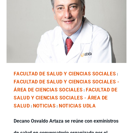
FACULTAD DE SALUD Y CIENCIAS SOCIALES
|
FACULTAD DE SALUD Y CIENCIAS SOCIALES -
ÁREA DE CIENCIAS SOCIALES
FACULTAD DE
|
SALUD Y CIENCIAS SOCIALES - ÁREA DE
SALUD
NOTICIAS
NOTICIAS UDLA
|
|
Decano Osvaldo Artaza se reúne con exministros
de salud en conversatorio organizado por el