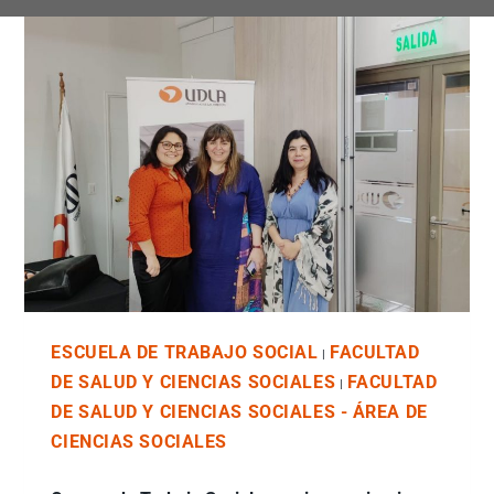
ESCUELA DE TRABAJO SOCIAL
FACULTAD
|
DE SALUD Y CIENCIAS SOCIALES
FACULTAD
|
DE SALUD Y CIENCIAS SOCIALES - ÁREA DE
CIENCIAS SOCIALES