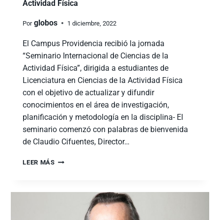
Actividad Física
globos
Por
1 diciembre, 2022
El Campus Providencia recibió la jornada
“Seminario Internacional de Ciencias de la
Actividad Física”, dirigida a estudiantes de
Licenciatura en Ciencias de la Actividad Física
con el objetivo de actualizar y difundir
conocimientos en el área de investigación,
planificación y metodología en la disciplina- El
seminario comenzó con palabras de bienvenida
de Claudio Cifuentes, Director…
LEER MÁS