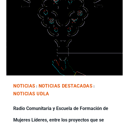
NOTICIAS
NOTICIAS DESTACADAS
|
|
NOTICIAS UDLA
Radio Comunitaria y Escuela de Formación de
Mujeres Líderes, entre los proyectos que se