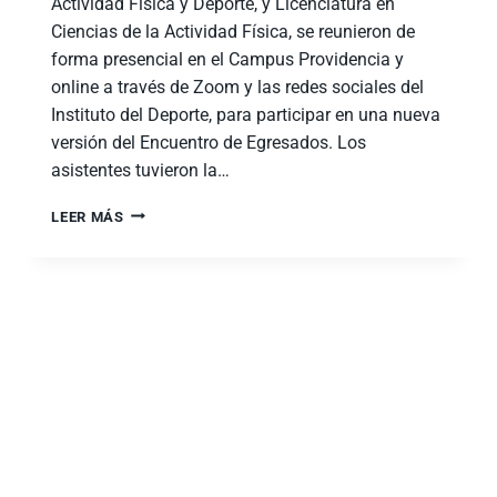
Actividad Física y Deporte, y Licenciatura en
Ciencias de la Actividad Física, se reunieron de
forma presencial en el Campus Providencia y
online a través de Zoom y las redes sociales del
Instituto del Deporte, para participar en una nueva
versión del Encuentro de Egresados. Los
asistentes tuvieron la…
LEER MÁS