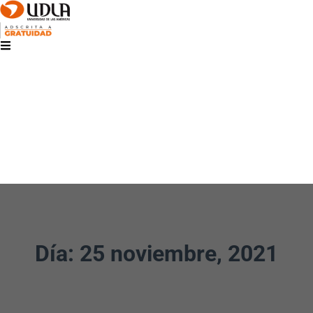
Día: 25 noviembre, 2021