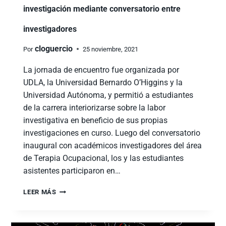
investigación mediante conversatorio entre
investigadores
cloguercio
Por
25 noviembre, 2021
La jornada de encuentro fue organizada por
UDLA, la Universidad Bernardo O’Higgins y la
Universidad Autónoma, y permitió a estudiantes
de la carrera interiorizarse sobre la labor
investigativa en beneficio de sus propias
investigaciones en curso. Luego del conversatorio
inaugural con académicos investigadores del área
de Terapia Ocupacional, los y las estudiantes
asistentes participaron en…
LEER MÁS