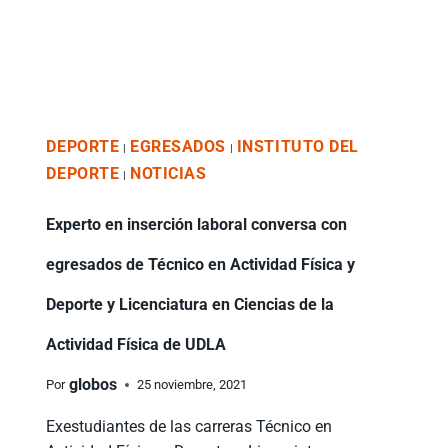
DEPORTE
EGRESADOS
INSTITUTO DEL
|
|
DEPORTE
NOTICIAS
|
Experto en inserción laboral conversa con
egresados de Técnico en Actividad Física y
Deporte y Licenciatura en Ciencias de la
Actividad Física de UDLA
globos
Por
25 noviembre, 2021
Exestudiantes de las carreras Técnico en