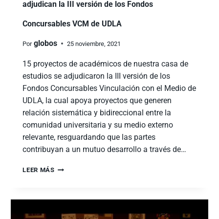
adjudican la III versión de los Fondos
Concursables VCM de UDLA
globos
Por
25 noviembre, 2021
15 proyectos de académicos de nuestra casa de
estudios se adjudicaron la III versión de los
Fondos Concursables Vinculación con el Medio de
UDLA, la cual apoya proyectos que generen
relación sistemática y bidireccional entre la
comunidad universitaria y su medio externo
relevante, resguardando que las partes
contribuyan a un mutuo desarrollo a través de…
LEER MÁS