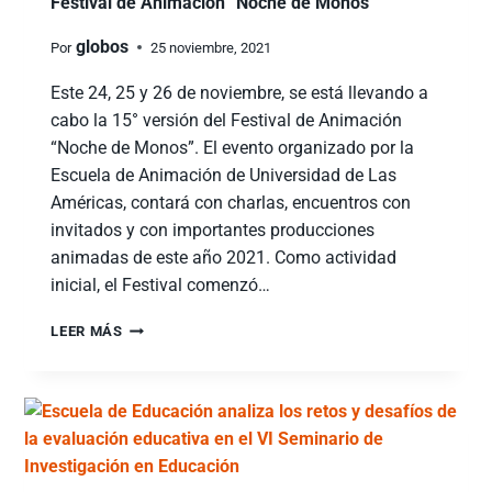
Festival de Animación “Noche de Monos”
globos
Por
25 noviembre, 2021
Este 24, 25 y 26 de noviembre, se está llevando a
cabo la 15° versión del Festival de Animación
“Noche de Monos”. El evento organizado por la
Escuela de Animación de Universidad de Las
Américas, contará con charlas, encuentros con
invitados y con importantes producciones
animadas de este año 2021. Como actividad
inicial, el Festival comenzó…
LEER MÁS