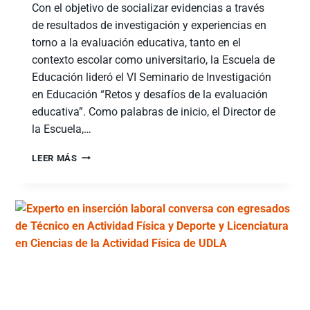
Con el objetivo de socializar evidencias a través
de resultados de investigación y experiencias en
torno a la evaluación educativa, tanto en el
contexto escolar como universitario, la Escuela de
Educación lideró el VI Seminario de Investigación
en Educación “Retos y desafíos de la evaluación
educativa”. Como palabras de inicio, el Director de
la Escuela,…
LEER MÁS