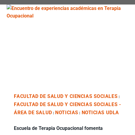
FACULTAD DE SALUD Y CIENCIAS SOCIALES
|
FACULTAD DE SALUD Y CIENCIAS SOCIALES -
ÁREA DE SALUD
NOTICIAS
NOTICIAS UDLA
|
|
Escuela de Terapia Ocupacional fomenta