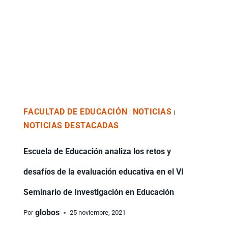
FACULTAD DE EDUCACIÓN
NOTICIAS
|
|
NOTICIAS DESTACADAS
Escuela de Educación analiza los retos y
desafíos de la evaluación educativa en el VI
Seminario de Investigación en Educación
globos
Por
25 noviembre, 2021