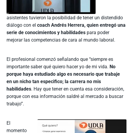
asistentes tuvieron la posibilidad de tener un distendido
diálogo con el
coach Andrés Herrera, quien entregó una
serie de conocimientos y habilidades
para poder
mejorar las competencias de cara al mundo laboral.
El profesional comenzó señalando que “siempre es
importante saber qué quiero hacer yo de mi vida.
No
porque haya estudiado algo es necesario que trabaje
en un nicho tan especifico; la carrera no mis
habilidades
. Hay que tener en cuenta esa consideración,
porque con esa información saldré al mercado a buscar
trabajo”.
El
momento