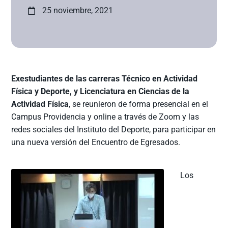
25 noviembre, 2021
Exestudiantes de las carreras Técnico en Actividad
Física y Deporte, y Licenciatura en Ciencias de la
Actividad Física
, se reunieron de forma presencial en el
Campus Providencia y online a través de Zoom y las
redes sociales del Instituto del Deporte, para participar en
una nueva versión del Encuentro de Egresados.
Los