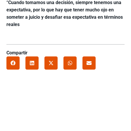
“
Cuando tomamos una decisión, siempre tenemos una
expectativa, por lo que hay que tener mucho ojo en
someter a juicio y desafiar esa expectativa en términos
reales
Compartir