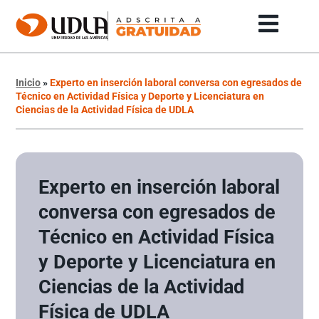
Inicio
»
Experto en inserción laboral conversa con egresados de
Técnico en Actividad Física y Deporte y Licenciatura en
Ciencias de la Actividad Física de UDLA
Experto en inserción laboral
conversa con egresados de
Técnico en Actividad Física
y Deporte y Licenciatura en
Ciencias de la Actividad
Física de UDLA