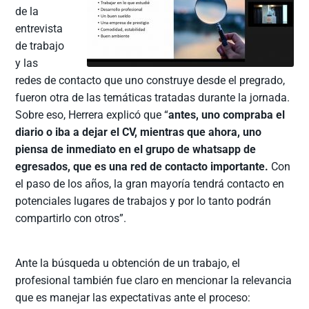
de la
entrevista
de trabajo
y las
redes de contacto que uno construye desde el pregrado,
fueron otra de las temáticas tratadas durante la jornada.
Sobre eso, Herrera explicó que “
antes, uno compraba el
diario o iba a dejar el CV, mientras que ahora, uno
piensa de inmediato en el grupo de whatsapp de
egresados, que es una red de contacto importante.
Con
el paso de los años, la gran mayoría tendrá contacto en
potenciales lugares de trabajos y por lo tanto podrán
compartirlo con otros”.
Ante la búsqueda u obtención de un trabajo, el
profesional también fue claro en mencionar la relevancia
que es manejar las expectativas ante el proceso: