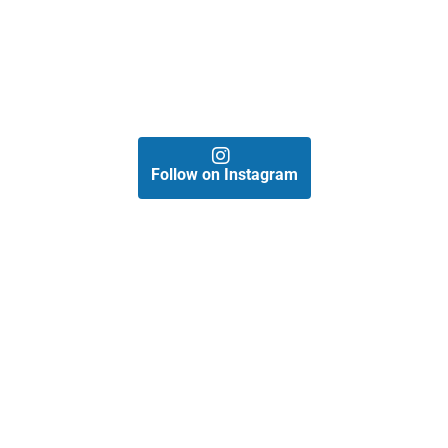
Follow on Instagram