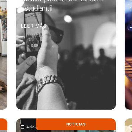
estudiantil
LEER MÁS
NOTICIAS
4 diciembre, 2025