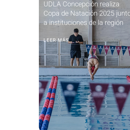
UDLA Concepción realiza
Copa de Natación 2025 junt
a instituciones de la región
LEER MÁS