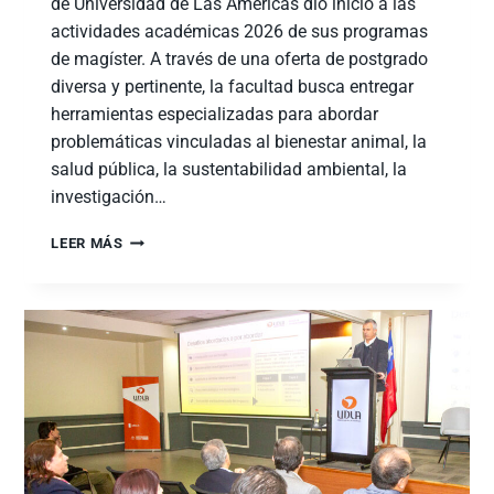
de Universidad de Las Américas dio inicio a las
actividades académicas 2026 de sus programas
de magíster. A través de una oferta de postgrado
diversa y pertinente, la facultad busca entregar
herramientas especializadas para abordar
problemáticas vinculadas al bienestar animal, la
salud pública, la sustentabilidad ambiental, la
investigación…
LEER MÁS