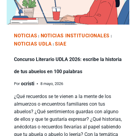
NOTICIAS
NOTICIAS INSTITUCIONALES
|
|
NOTICIAS UDLA
SIAE
|
Concurso Literario UDLA 2026: escribe la historia
de tus abuelos en 100 palabras
ocristi
Por
8 mayo, 2026
¿Qué recuerdos se te vienen a la mente de los
almuerzos o encuentros familiares con tus
abuelos? ¿Qué sentimientos guardas con alguno
de ellos y que te gustaría expresar? ¿Qué historias,
anécdotas o recuerdos llevarías al papel sabiendo
que tu abuela o abuelo lo leería? Con la temática