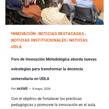
INNOVACIÓN
NOTICIAS DESTACADAS
|
|
NOTICIAS INSTITUCIONALES
NOTICIAS
|
UDLA
Foro de Innovación Metodológica aborda nuevas
estrategias para transformar la docencia
universitaria en UDLA
ocristi
Por
8 mayo, 2026
Con el objetivo de fortalecer las prácticas
pedagógicas y promover la innovación en el aula,