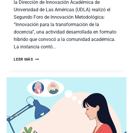
la Dirección de Innovación Académica de
Universidad de Las Américas (UDLA) realizó el
Segundo Foro de Innovación Metodológica:
“Innovación para la transformación de la
docencia”, una actividad desarrollada en formato
híbrido que convocó a la comunidad académica.
La instancia contó…
LEER MÁS