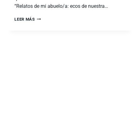
“Relatos de mi abuelo/a: ecos de nuestra…
LEER MÁS