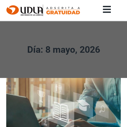
Día: 8 mayo, 2026