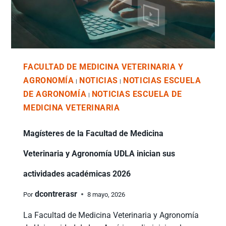
FACULTAD DE MEDICINA VETERINARIA Y
AGRONOMÍA
NOTICIAS
NOTICIAS ESCUELA
|
|
DE AGRONOMÍA
NOTICIAS ESCUELA DE
|
MEDICINA VETERINARIA
Magísteres de la Facultad de Medicina
Veterinaria y Agronomía UDLA inician sus
actividades académicas 2026
dcontrerasr
Por
8 mayo, 2026
La Facultad de Medicina Veterinaria y Agronomía