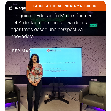
FACULTAD DE INGENIERÍA Y NEGOCIOS
16 septiembre, 2025
Coloquio de Educación Matemática en
UDLA destaca la importancia de los
logaritmos desde una perspectiva
innovadora
LEER MÁS