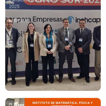
2025
LEER MÁS
INSTITUTO DE MATEMÁTICA, FÍSICA Y
28 agosto, 2025