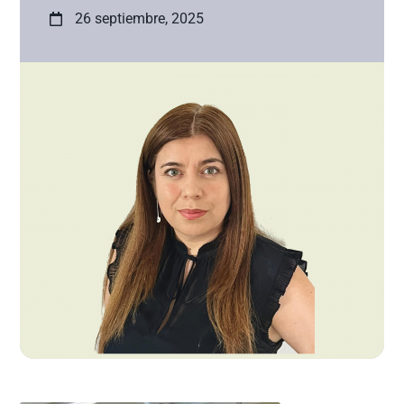
26 septiembre, 2025