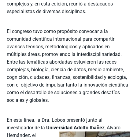
complejos y, en esta edición, reunió a destacados
especialistas de diversas disciplinas.
El congreso tuvo como propósito convocar a la
comunidad científica internacional para compartir
avances teóricos, metodológicos y aplicados en
múltiples áreas, promoviendo la interdisciplinariedad.
Entre las temáticas abordadas estuvieron las redes
complejas, biología, ciencia de datos, medio ambiente,
cognición, ciudades, finanzas, sostenibilidad y ecología,
con el objetivo de impulsar tanto la innovación científica
como el desarrollo de soluciones a grandes desafíos
sociales y globales.
En esta línea, la Dra. Lobos presentó junto al
investigador de la
Universidad Adolfo Ibáñez
, Álvaro
Hernández, el