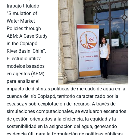
trabajo titulado
“Simulation of
Water Market
Policies through
ABM: A Case Study
in the Copiapó
River Basin, Chile”.
El estudio utiliza
modelos basados
en agentes (ABM)
para analizar el
impacto de distintas políticas de mercado de agua en la
cuenca del río Copiapó, territorio caracterizado por la
escasez y sobreexplotación del recurso. A través de
simulaciones computacionales, se evaluaron escenarios
de gestión orientados a la eficiencia, la equidad y la
sostenibilidad en la asignación del agua, generando
evidencia útil para la formulación de políticas públicas