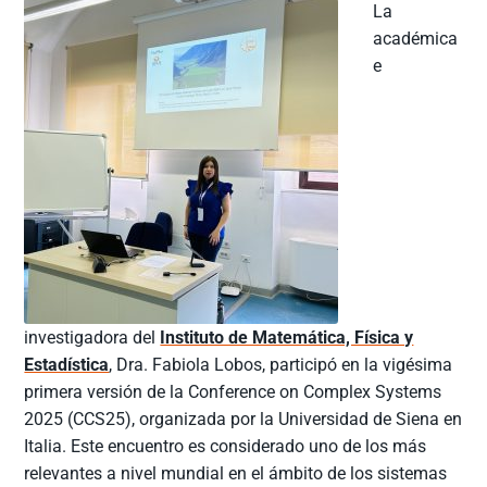
La
académica
e
investigadora del
Instituto de Matemática, Física y
Estadística
, Dra. Fabiola Lobos, participó en la vigésima
primera versión de la Conference on Complex Systems
2025 (CCS25), organizada por la Universidad de Siena en
Italia. Este encuentro es considerado uno de los más
relevantes a nivel mundial en el ámbito de los sistemas