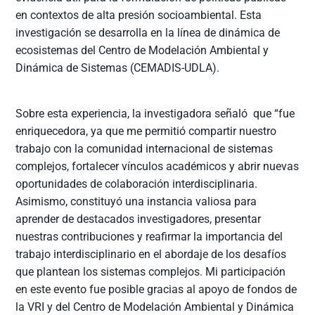
en contextos de alta presión socioambiental. Esta
investigación se desarrolla en la línea de dinámica de
ecosistemas del Centro de Modelación Ambiental y
Dinámica de Sistemas (CEMADIS-UDLA).
Sobre esta experiencia, la investigadora señaló que “fue
enriquecedora, ya que me permitió compartir nuestro
trabajo con la comunidad internacional de sistemas
complejos, fortalecer vínculos académicos y abrir nuevas
oportunidades de colaboración interdisciplinaria.
Asimismo, constituyó una instancia valiosa para
aprender de destacados investigadores, presentar
nuestras contribuciones y reafirmar la importancia del
trabajo interdisciplinario en el abordaje de los desafíos
que plantean los sistemas complejos. Mi participación
en este evento fue posible gracias al apoyo de fondos de
la VRI y del Centro de Modelación Ambiental y Dinámica