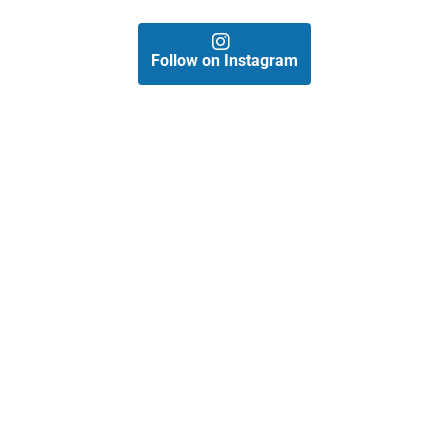
Follow on Instagram