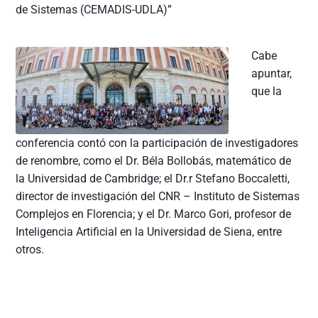
de Sistemas (CEMADIS-UDLA)”
Cabe
apuntar,
que la
conferencia contó con la participación de investigadores
de renombre, como el Dr. Béla Bollobás, matemático de
la Universidad de Cambridge; el Dr.r Stefano Boccaletti,
director de investigación del CNR – Instituto de Sistemas
Complejos en Florencia; y el Dr. Marco Gori, profesor de
Inteligencia Artificial en la Universidad de Siena, entre
otros.