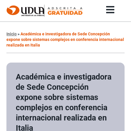
Inicio
»
Académica e investigadora de Sede Concepción
expone sobre sistemas complejos en conferencia internacional
realizada en Italia
Académica e investigadora
de Sede Concepción
expone sobre sistemas
complejos en conferencia
internacional realizada en
Italia