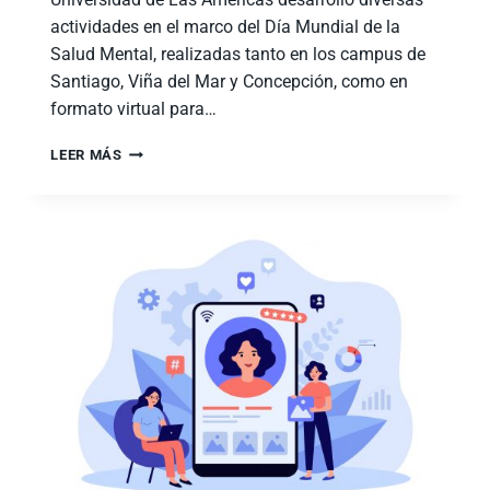
actividades en el marco del Día Mundial de la
Salud Mental, realizadas tanto en los campus de
Santiago, Viña del Mar y Concepción, como en
formato virtual para…
LEER MÁS