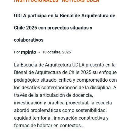
INSTITUCIONALES
NOTICIAS UDLA
|
UDLA participa en la Bienal de Arquitectura de
Chile 2025 con proyectos situados y
colaborativos
mpinto
Por
13 octubre, 2025
La Escuela de Arquitectura UDLA presentó en la
Bienal de Arquitectura de Chile 2025 su enfoque
pedagógico situado, crítico y comprometido con
los desafíos contemporáneos de la disciplina. A
través de la articulación de docencia,
investigación y práctica proyectual, la escuela
abordó problemáticas como sostenibilidad,
equidad territorial, innovación constructiva y
formas de habitar en contextos…