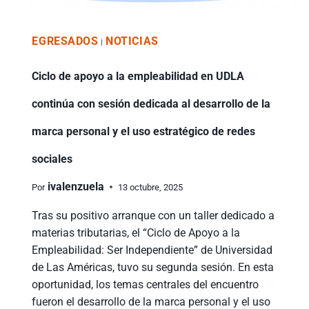
EGRESADOS
NOTICIAS
|
Ciclo de apoyo a la empleabilidad en UDLA
continúa con sesión dedicada al desarrollo de la
marca personal y el uso estratégico de redes
sociales
ivalenzuela
Por
13 octubre, 2025
Tras su positivo arranque con un taller dedicado a
materias tributarias, el “Ciclo de Apoyo a la
Empleabilidad: Ser Independiente” de Universidad
de Las Américas, tuvo su segunda sesión. En esta
oportunidad, los temas centrales del encuentro
fueron el desarrollo de la marca personal y el uso