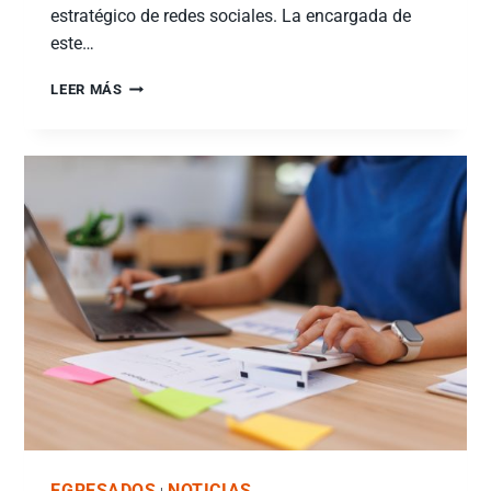
estratégico de redes sociales. La encargada de
este…
LEER MÁS
EGRESADOS
NOTICIAS