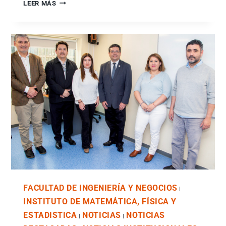
LEER MÁS
FACULTAD DE INGENIERÍA Y NEGOCIOS
|
INSTITUTO DE MATEMÁTICA, FÍSICA Y
ESTADISTICA
NOTICIAS
NOTICIAS
|
|