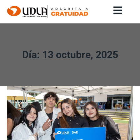
Día: 13 octubre, 2025