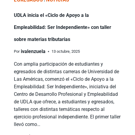
|
UDLA inicia el «Ciclo de Apoyo a la
Empleabilidad: Ser Independiente» con taller
sobre materias tributarias
ivalenzuela
Por
13 octubre, 2025
Con amplia participación de estudiantes y
egresados de distintas carreras de Universidad de
Las Américas, comenzó el «Ciclo de Apoyo a la
Empleabilidad: Ser Independiente», iniciativa del
Centro de Desarrollo Profesional y Empleabilidad
de UDLA que ofrece, a estudiantes y egresados,
talleres con distintas temáticas respecto al
ejercicio profesional independiente. El primer taller
llevó como…