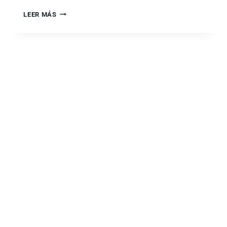
LEER MÁS