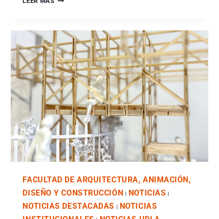
LEER MÁS
FACULTAD DE ARQUITECTURA, ANIMACIÓN,
DISEÑO Y CONSTRUCCIÓN
NOTICIAS
|
|
NOTICIAS DESTACADAS
NOTICIAS
|