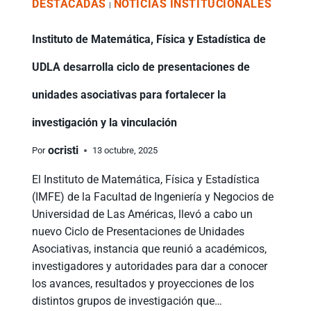
DESTACADAS
NOTICIAS INSTITUCIONALES
|
Instituto de Matemática, Física y Estadística de
UDLA desarrolla ciclo de presentaciones de
unidades asociativas para fortalecer la
investigación y la vinculación
ocristi
Por
13 octubre, 2025
El Instituto de Matemática, Física y Estadística
(IMFE) de la Facultad de Ingeniería y Negocios de
Universidad de Las Américas, llevó a cabo un
nuevo Ciclo de Presentaciones de Unidades
Asociativas, instancia que reunió a académicos,
investigadores y autoridades para dar a conocer
los avances, resultados y proyecciones de los
distintos grupos de investigación que…