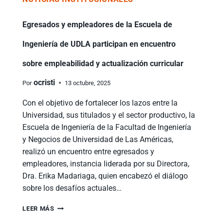
Egresados y empleadores de la Escuela de
Ingeniería de UDLA participan en encuentro
sobre empleabilidad y actualización curricular
ocristi
Por
13 octubre, 2025
Con el objetivo de fortalecer los lazos entre la
Universidad, sus titulados y el sector productivo, la
Escuela de Ingeniería de la Facultad de Ingeniería
y Negocios de Universidad de Las Américas,
realizó un encuentro entre egresados y
empleadores, instancia liderada por su Directora,
Dra. Erika Madariaga, quien encabezó el diálogo
sobre los desafíos actuales…
LEER MÁS