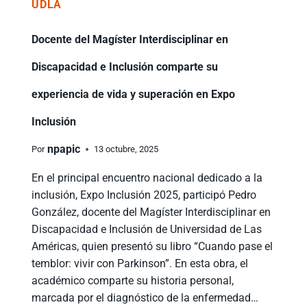
UDLA
Docente del Magíster Interdisciplinar en
Discapacidad e Inclusión comparte su
experiencia de vida y superación en Expo
Inclusión
npapic
Por
13 octubre, 2025
En el principal encuentro nacional dedicado a la
inclusión, Expo Inclusión 2025, participó Pedro
González, docente del Magíster Interdisciplinar en
Discapacidad e Inclusión de Universidad de Las
Américas, quien presentó su libro “Cuando pase el
temblor: vivir con Parkinson”. En esta obra, el
académico comparte su historia personal,
marcada por el diagnóstico de la enfermedad…