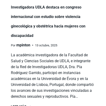
Investigadora UDLA destaca en congreso
internacional con estudio sobre violencia
ginecológica y obstétrica hacia mujeres con
discapacidad
mpinton
Por
13 octubre, 2025
La académica investigadora de la Facultad de
Salud y Ciencias Sociales de UDLA, e integrante
de la Red de Investigadoras UDLA, Dra. Pía
Rodríguez Garrido, participó en instancias
académicas en la Universidad de Évora y en la
Universidad de Lisboa, Portugal, donde compartió
los avances de sus investigaciones vinculadas a
derechos sexuales y reproductivos. Pía…