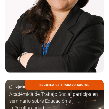
ESCUELA DE TRABAJO SOCIAL
12 junio, 2025
Académica de Trabajo Social participa en
seminario sobre Educación e
Interculturalidad