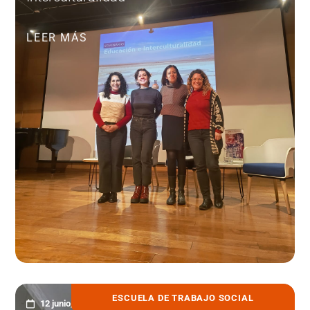
LEER MÁS
ESCUELA DE TRABAJO SOCIAL
12 junio, 2025