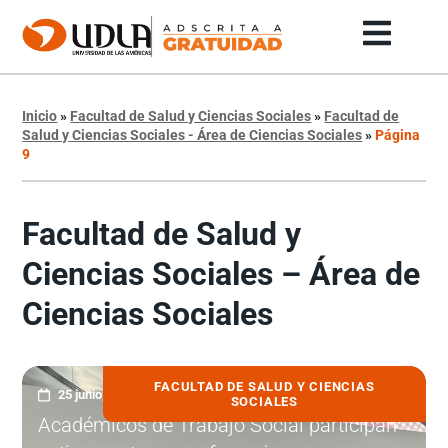
Inicio
»
Facultad de Salud y Ciencias Sociales
»
Facultad de
Salud y Ciencias Sociales - Área de Ciencias Sociales
»
Página
9
Facultad de Salud y
Ciencias Sociales – Área de
Ciencias Sociales
FACULTAD DE SALUD Y CIENCIAS
25 junio, 2025
SOCIALES
Académicos de Trabajo Social participan