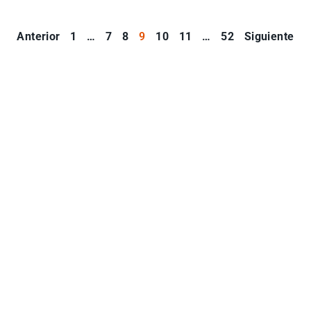
Anterior
1
…
7
8
9
10
11
…
52
Siguiente