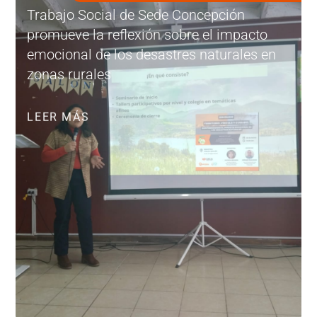
Trabajo Social de Sede Concepción
promueve la reflexión sobre el impacto
emocional de los desastres naturales en
zonas rurales
LEER MÁS