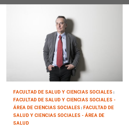
FACULTAD DE SALUD Y CIENCIAS SOCIALES
|
FACULTAD DE SALUD Y CIENCIAS SOCIALES -
ÁREA DE CIENCIAS SOCIALES
FACULTAD DE
|
SALUD Y CIENCIAS SOCIALES - ÁREA DE
SALUD