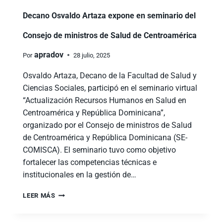
Decano Osvaldo Artaza expone en seminario del
Consejo de ministros de Salud de Centroamérica
apradov
Por
28 julio, 2025
Osvaldo Artaza, Decano de la Facultad de Salud y
Ciencias Sociales, participó en el seminario virtual
“Actualización Recursos Humanos en Salud en
Centroamérica y República Dominicana”,
organizado por el Consejo de ministros de Salud
de Centroamérica y República Dominicana (SE-
COMISCA). El seminario tuvo como objetivo
fortalecer las competencias técnicas e
institucionales en la gestión de…
LEER MÁS