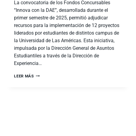
La convocatoria de los Fondos Concursables
“Innova con la DAE”, desarrollada durante el
primer semestre de 2025, permitió adjudicar
recursos para la implementación de 12 proyectos
liderados por estudiantes de distintos campus de
la Universidad de Las Américas. Esta iniciativa,
impulsada por la Dirección General de Asuntos
Estudiantiles a través de la Dirección de
Experiencia…
LEER MÁS