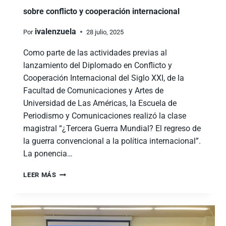
sobre conflicto y cooperación internacional
ivalenzuela
Por
28 julio, 2025
Como parte de las actividades previas al
lanzamiento del Diplomado en Conflicto y
Cooperación Internacional del Siglo XXI, de la
Facultad de Comunicaciones y Artes de
Universidad de Las Américas, la Escuela de
Periodismo y Comunicaciones realizó la clase
magistral “¿Tercera Guerra Mundial? El regreso de
la guerra convencional a la política internacional”.
La ponencia…
LEER MÁS