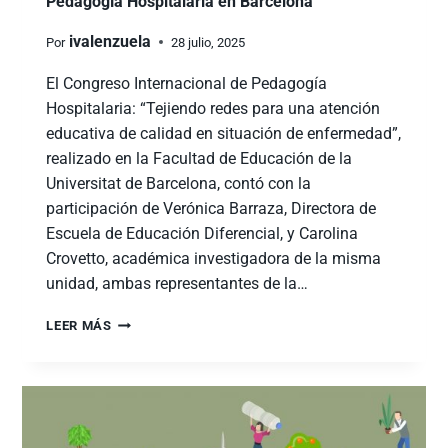
Pedagogía Hospitalaria en Barcelona
ivalenzuela
Por
28 julio, 2025
El Congreso Internacional de Pedagogía
Hospitalaria: “Tejiendo redes para una atención
educativa de calidad en situación de enfermedad”,
realizado en la Facultad de Educación de la
Universitat de Barcelona, contó con la
participación de Verónica Barraza, Directora de
Escuela de Educación Diferencial, y Carolina
Crovetto, académica investigadora de la misma
unidad, ambas representantes de la…
LEER MÁS