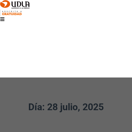
Día: 28 julio, 2025