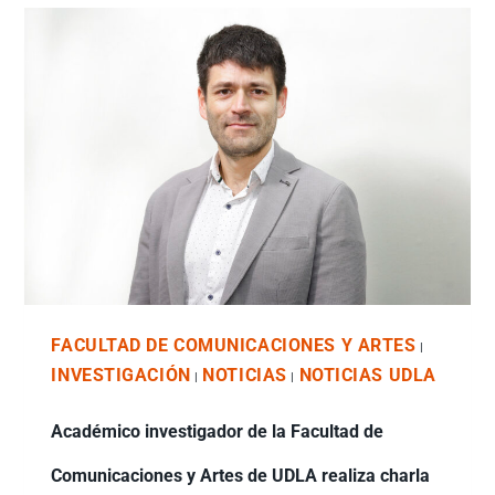
FACULTAD DE COMUNICACIONES Y ARTES
|
INVESTIGACIÓN
NOTICIAS
NOTICIAS UDLA
|
|
Académico investigador de la Facultad de
Comunicaciones y Artes de UDLA realiza charla